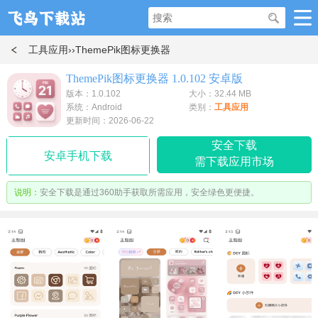
工具应用
››ThemePik图标更换器
ThemePik图标更换器 1.0.102 安卓版
版本：1.0.102
大小：32.44 MB
系统：Android
类别：
工具应用
更新时间：2026-06-22
安全下载
安卓手机下载
需下载应用市场
说明：
安全下载是通过360助手获取所需应用，安全绿色更便捷。