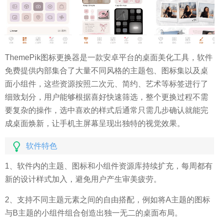
ThemePik图标更换器是一款安卓平台的桌面美化工具，软件
免费提供内部集合了大量不同风格的主题包、图标集以及桌
面小组件，这些资源按照二次元、简约、艺术等标签进行了
细致划分，用户能够根据喜好快速筛选，整个更换过程不需
要复杂的操作，选中喜欢的样式后通常只需几步确认就能完
成桌面焕新，让手机主屏幕呈现出独特的视觉效果。
软件特色
1、软件内的主题、图标和小组件资源库持续扩充，每周都有
新的设计样式加入，避免用户产生审美疲劳。
2、支持不同主题元素之间的自由搭配，例如将A主题的图标
与B主题的小组件组合创造出独一无二的桌面布局。