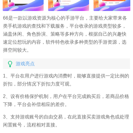
66是一款以游戏资源为核心的手游平台，主要给大家带来各
类手机游戏的查找和下载服务，平台收录的游戏类型较多，
涵盖休闲、角色扮演、策略等多种方向，根据自己的兴趣快
速定位想玩的内容，软件特色收录多种类型的手游资源，选
择空间较大。
游戏亮点
1、平台在用户进行游戏内消费时，能够直接提供一定比例的
折扣，部分情况下折扣力度可观。
2、设有价格保护机制，用户在平台完成购买后，若商品价格
下降，平台会补偿相应的差价。
3、支持游戏账号的自由交易，在此直接买卖游戏角色或处理
闲置账号，流程相对直接。