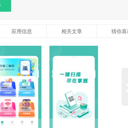
载
应用信息
相关文章
猜你喜