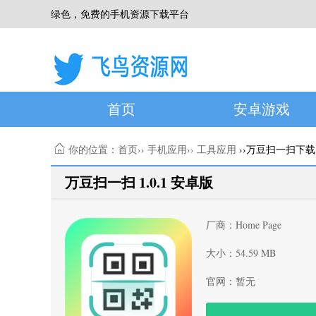
绿色，免费的手机资源下载平台
首页
安卓游戏
你的位置：
首页
››
手机应用
››
工具应用
››万豆扫一扫下载
万豆扫一扫 1.0.1 安卓版
厂商：Home Page
大小：54.59 MB
官网：暂无