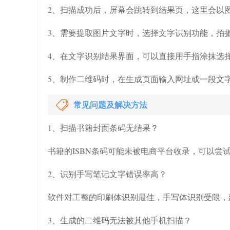
2、扫描成功后，屏幕会跳转到结果页，这里会以
3、需要提取图片文字时，选择文字识别功能，拍
4、在文字识别结果界面，可以直接用手指涂抹选
5、制作二维码时，在生成页面输入网址或一段文
常见问题及解决方法
1、扫描书籍封面条码无结果？
书籍的ISBN条码可能未被电商平台收录，可以尝试
2、识别手写笔记文字错误率高？
软件对工整的印刷体识别最佳，手写体识别受限，
3、生成的二维码无法被其他手机扫描？