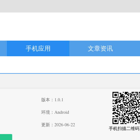
手机应用
文章资讯
版本：1.0.1
环境：Android
更新：2026-06-22
手机扫描二维码