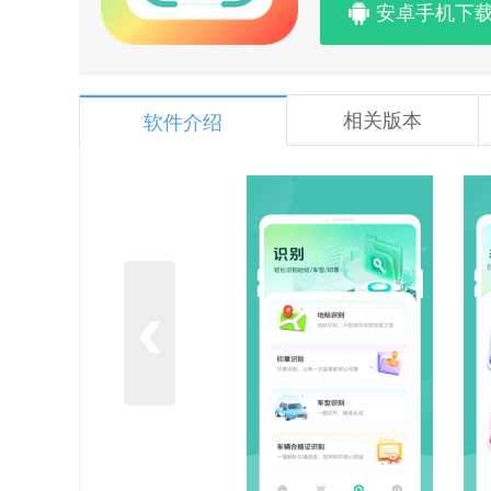
安卓手机下
相关版本
软件介绍