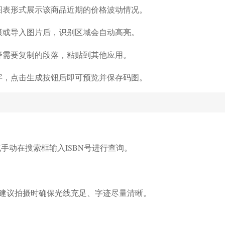
图表形式展示该商品近期的价格波动情况。
摄或导入图片后，识别区域会自动高亮。
择需要复制的段落，粘贴到其他应用。
字，点击生成按钮后即可预览并保存码图。
手动在搜索框输入ISBN号进行查询。
建议拍摄时确保光线充足、字迹尽量清晰。