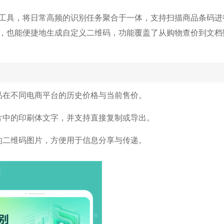
工具，将日常高频的识别任务聚合于一体，支持扫描商品条码进
，也能便捷地生成自定义二维码，功能覆盖了从购物查价到文档
品在不同电商平台的历史价格与当前售价。
片中的印刷体文字，并支持直接复制或导出。
的二维码图片，方便用于信息分享与传递。