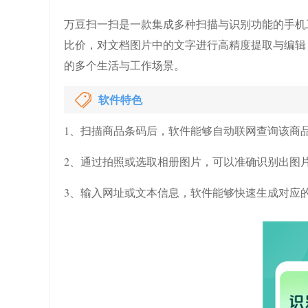
万豆扫一扫是一款集成多种扫描与识别功能的手机
比价，对文档图片中的文字进行高精度提取与编辑
的多个生活与工作场景。
软件特色
1、扫描商品条码后，软件能够自动联网查询该商
2、通过拍照或选取相册图片，可以准确识别出图
3、输入网址或文本信息，软件能够快速生成对应