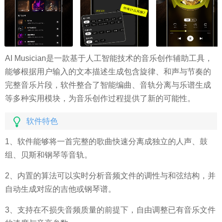
AI Musician是一款基于人工智能技术的音乐创作辅助工具，
能够根据用户输入的文本描述生成包含旋律、和声与节奏的
完整音乐片段，软件整合了智能编曲、音轨分离与乐谱生成
等多种实用模块，为音乐创作过程提供了新的可能性。
软件特色
1、软件能够将一首完整的歌曲快速分离成独立的人声、鼓
组、贝斯和钢琴等音轨。
2、内置的算法可以实时分析音频文件的调性与和弦结构，并
自动生成对应的吉他或钢琴谱。
3、支持在不损失音频质量的前提下，自由调整已有音乐文件