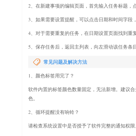
2、在新建事项的编辑页面，首先输入任务标题，
3、如果需要设置提醒，可以点击日期和时间字段
4、对于需要重复的任务，在日期设置页面找到重
5、保存任务后，返回主列表，向左滑动该任务条
常见问题及解决方法
1、颜色标签用完了？
软件内置的标签颜色数量固定，无法新增。建议合
色。
2、循环提醒没有响铃？
请检查系统设置中是否授予了软件完整的通知权限