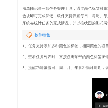
清单随记是一款任务管理工具，通过颜色标签对事
色块即可完成筛选，软件支持设置每日、每周、每
系统会统计任务的完成情况，并以柱状图的形式展
软件特色
1、任务支持添加多种颜色的标签，相同颜色的项
2、查看任务列表时，直接点击顶部的颜色标签按
3、提醒功能覆盖日、周、月、年多种循环周期，