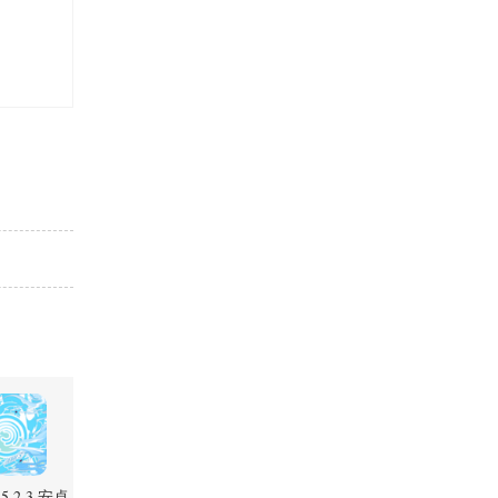
g 5.2.3 安卓