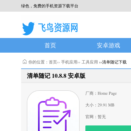
绿色，免费的手机资源下载平台
首页
安卓游戏
你的位置：
首页
››
手机应用
››
工具应用
››清单随记下载
清单随记 10.8.8 安卓版
厂商：Home Page
大小：29.91 MB
官网：暂无