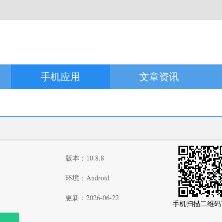
手机应用
文章资讯
版本：10.8.8
环境：Android
更新：2026-06-22
手机扫描二维码