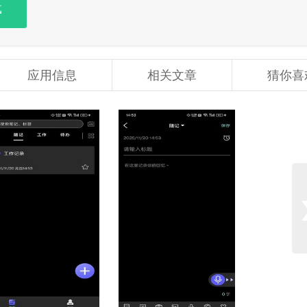
载
应用信息
相关文章
猜你喜