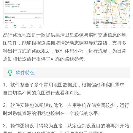
易行路况地图是一款提供高清卫星影像与实时交通信息的地
图软件，能够根据道路拥堵情况动态调整导航路线，支持多
种出行方式的路线规划，软件体积小巧，运行流畅，为日常
通勤和长途旅行提供了可靠的路线参考。
软件特色
1、软件整合了多个常用地图数据源，根据偏好和实际需求，
自由切换不同的底图进行查看和对比。
2、软件安装包体积经过优化，占用手机存储空间较少，运行
时对系统资源的消耗也控制在一个较低的水平。
3、操作逻辑设计得较为直接，从定位到设置目的地再到开始