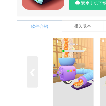
安卓手机下
相关版本
软件介绍