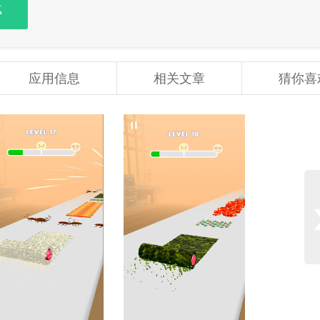
载
应用信息
相关文章
猜你喜