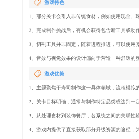
游戏特色
1、部分关卡会引入非传统食材，例如使用现金、
2、完成制作挑战后，有机会获得包含新工具或动
3、切割工具并非固定，随着进程推进，可以使用
4、音效与视觉效果的设计偏向于营造一种舒缓的
游戏优势
1、主题聚焦于寿司制作这一具体领域，流程模拟
2、关卡目标明确，通常与制作特定品类或达到一
3、从处理食材到装饰餐厅，各系统之间的关联性
4、游戏内提供了直接获取部分升级资源的途径，