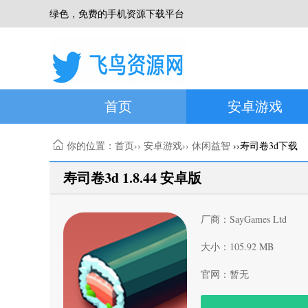
绿色，免费的手机资源下载平台
首页
安卓游戏
你的位置：
首页
››
安卓游戏
››
休闲益智
››寿司卷3d下载
寿司卷3d 1.8.44 安卓版
厂商：SayGames Ltd
大小：105.92 MB
官网：暂无