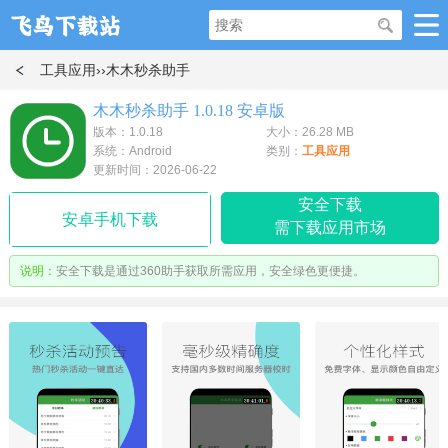
工具应用
››木木秒杀助手
木木秒杀助手 1.0.18 安卓版
版本：1.0.18
大小：26.28 MB
系统：Android
类别：
工具应用
更新时间：2026-06-22
安全下载
安卓手机下载
需下载应用市场
说明：
安全下载是通过360助手获取所需应用，安全绿色更便捷。