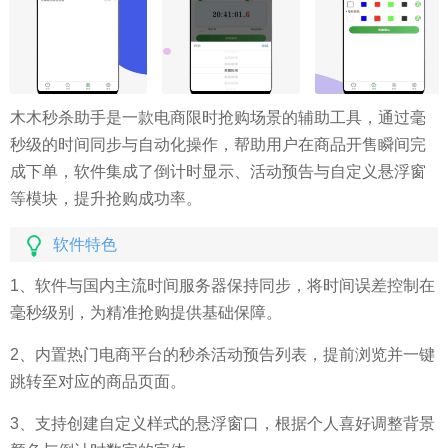
木木秒杀助手是一款电商限时抢购场景的辅助工具，通过毫
秒级的时间同步与自动化操作，帮助用户在商品开售瞬间完
成下单，软件集成了倒计时显示、活动预告与自定义悬浮窗
等模块，提升抢购成功率。
软件特色
1、软件与国内主流时间服务器保持同步，将时间误差控制在
毫秒级别，为精准抢购提供基础保障。
2、内置热门电商平台的秒杀活动预告列表，提前浏览并一键
跳转至对应的商品页面。
3、支持创建自定义样式的悬浮窗口，根据个人喜好调整背景