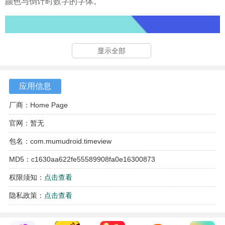
颜色与倒计时数字的字体。
显示全部
应用信息
厂商：Home Page
官网：暂无
包名：com.mumudroid.timeview
MD5：c1630aa622fe55589908fa0e16300873
权限须知：
点击查看
隐私政策：
点击查看