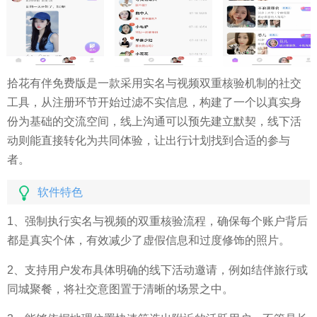
拾花有伴免费版是一款采用实名与视频双重核验机制的社交
工具，从注册环节开始过滤不实信息，构建了一个以真实身
份为基础的交流空间，线上沟通可以预先建立默契，线下活
动则能直接转化为共同体验，让出行计划找到合适的参与
者。
软件特色
1、强制执行实名与视频的双重核验流程，确保每个账户背后
都是真实个体，有效减少了虚假信息和过度修饰的照片。
2、支持用户发布具体明确的线下活动邀请，例如结伴旅行或
同城聚餐，将社交意图置于清晰的场景之中。