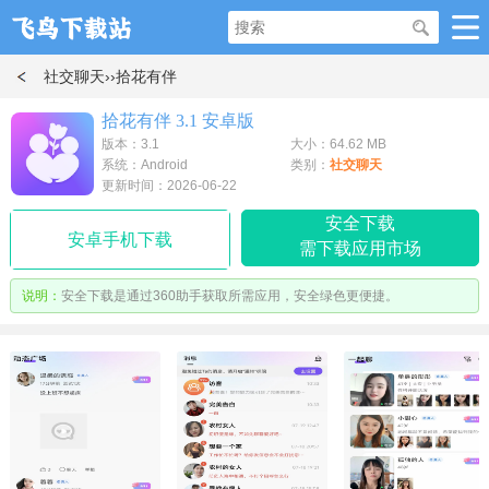
社交聊天
››拾花有伴
拾花有伴 3.1 安卓版
版本：3.1
大小：64.62 MB
系统：Android
类别：
社交聊天
更新时间：2026-06-22
安全下载
安卓手机下载
需下载应用市场
说明：
安全下载是通过360助手获取所需应用，安全绿色更便捷。