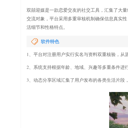
双囍迎媒是一款恋爱交友的社交工具，汇集了大量
交流对象，平台采用多重审核机制确保信息真实性
活细节和性格特点。
软件特色
1、平台对注册用户实行实名与资料双重核验，从
2、系统支持根据年龄、地域、兴趣等多重条件进
3、动态分享区域汇集了用户发布的各类生活片段