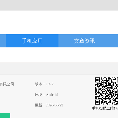
手机应用
文章资讯
有限公司
版本：1.4.9
环境：Android
更新：2026-06-22
手机扫描二维码