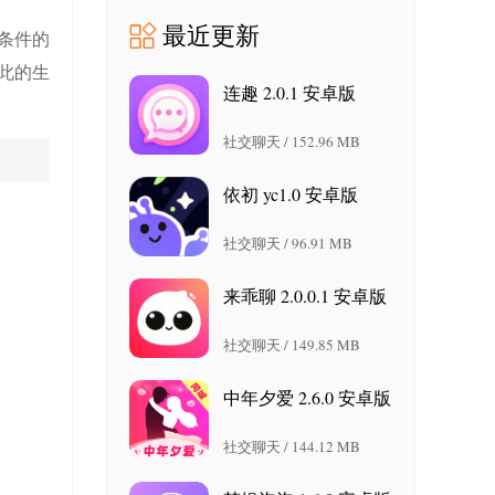
最近更新
条件的
此的生
连趣 2.0.1 安卓版
社交聊天 / 152.96 MB
依初 yc1.0 安卓版
社交聊天 / 96.91 MB
来乖聊 2.0.0.1 安卓版
社交聊天 / 149.85 MB
中年夕爱 2.6.0 安卓版
社交聊天 / 144.12 MB