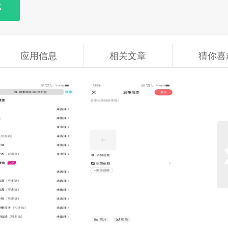
载
应用信息
相关文章
猜你喜