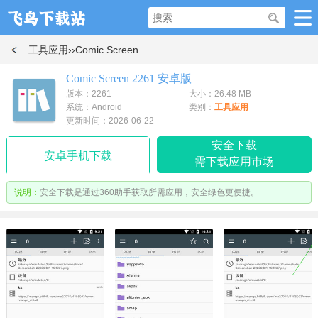
工具应用
››Comic Screen
Comic Screen 2261 安卓版
版本：2261
大小：26.48 MB
系统：Android
类别：
工具应用
更新时间：2026-06-22
安全下载
安卓手机下载
需下载应用市场
说明：
安全下载是通过360助手获取所需应用，安全绿色更便捷。