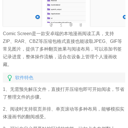
Comic Screen是一款安卓端的本地漫画阅读工具，支持
ZIP、RAR、CBZ等压缩包格式直接也能读取JPEG、GIF等
常见图片，提供了多种翻页效果与阅读布局，可以添加书签
记录进度，整体操作流畅，适合在设备上管理个人漫画收
藏。
软件特色
1、无需预先解压文件，直接打开压缩包即可开始阅读，节省
了整理文件的步骤。
2、阅读时支持双页并排、单页滚动等多种布局，能够模拟实
体漫画书的翻阅感受。