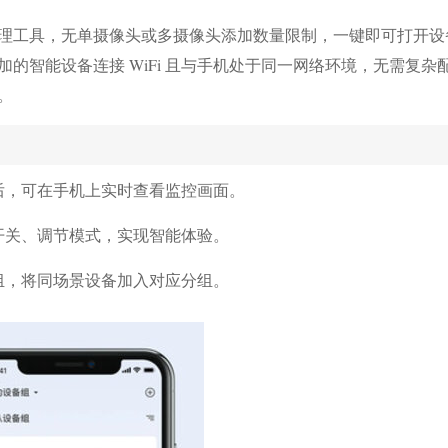
理工具，无单摄像头或多摄像头添加数量限制，一键即可打开设
的智能设备连接 WiFi 且与手机处于同一网络环境，无需复杂
。
后，可在手机上实时查看监控画面。
开关、调节模式，实现智能体验。
组，将同场景设备加入对应分组。