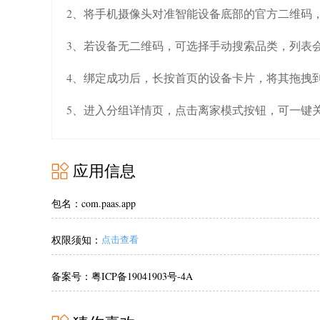
2、将手机摄像头对准智能设备底部的官方二维码
3、若设备无二维码，可选择手动搜索品类，列表
4、绑定成功后，长按首页的设备卡片，将其拖拽
5、进入分组详情页，点击离家模式按钮，可一键
应用信息
包名：com.paas.app
权限须知：
点击查看
备案号：粤ICP备19041903号-4A