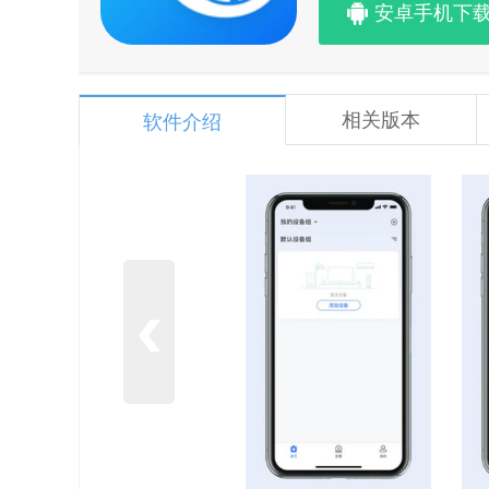
安卓手机下
相关版本
软件介绍