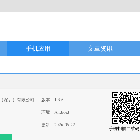
手机应用
文章资讯
（深圳）有限公司
版本：1.3.6
环境：Android
更新：2026-06-22
手机扫描二维码