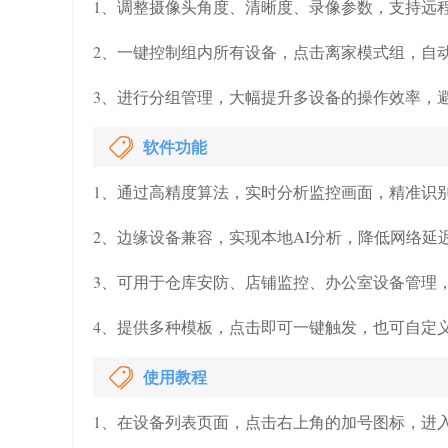
1、调整摄像头角度、清晰度、录像参数，支持远
2、一键控制组内所有设备，点击离家模式组，自
3、进行分组管理，大幅提升多设备的操作效率，
软件功能
1、通过高精度算法，实时分析监控画面，精准识
2、边缘设备兼容，实现本地AI分析，降低网络延
3、可用于仓库安防、店铺监控、办公室设备管理
4、提供多种模板，点击即可一键触发，也可自定
使用教程
1、在设备列表页面，点击右上角的加号图标，进