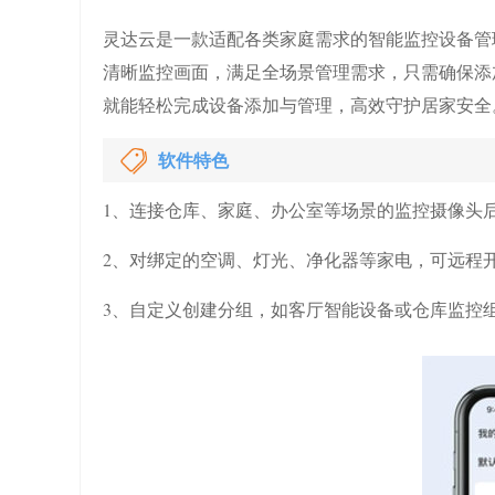
灵达云是一款适配各类家庭需求的智能监控设备管
清晰监控画面，满足全场景管理需求，只需确保添加
就能轻松完成设备添加与管理，高效守护居家安全
软件特色
1、连接仓库、家庭、办公室等场景的监控摄像头
2、对绑定的空调、灯光、净化器等家电，可远程
3、自定义创建分组，如客厅智能设备或仓库监控