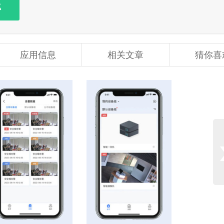
载
应用信息
相关文章
猜你喜