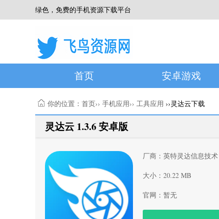
绿色，免费的手机资源下载平台
首页
安卓游戏
你的位置：
首页
››
手机应用
››
工具应用
››灵达云下载
灵达云 1.3.6 安卓版
厂商：英特灵达信息技术
大小：20.22 MB
官网：暂无