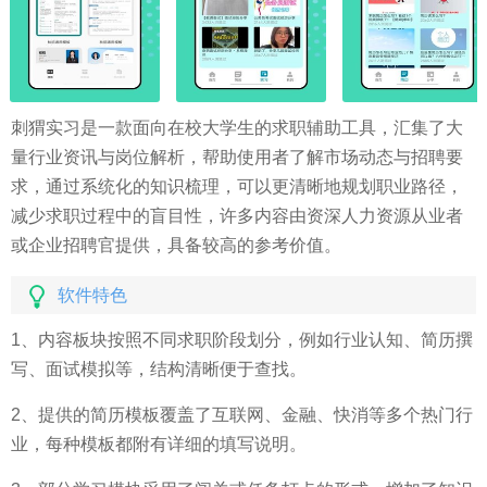
刺猬实习是一款面向在校大学生的求职辅助工具，汇集了大
量行业资讯与岗位解析，帮助使用者了解市场动态与招聘要
求，通过系统化的知识梳理，可以更清晰地规划职业路径，
减少求职过程中的盲目性，许多内容由资深人力资源从业者
或企业招聘官提供，具备较高的参考价值。
软件特色
1、内容板块按照不同求职阶段划分，例如行业认知、简历撰
写、面试模拟等，结构清晰便于查找。
2、提供的简历模板覆盖了互联网、金融、快消等多个热门行
业，每种模板都附有详细的填写说明。