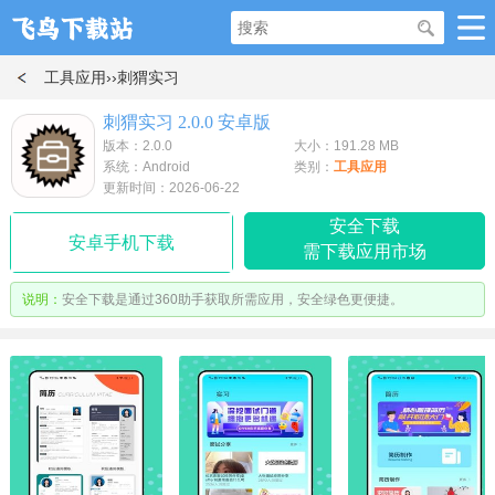
工具应用
››刺猬实习
刺猬实习 2.0.0 安卓版
版本：2.0.0
大小：191.28 MB
系统：Android
类别：
工具应用
更新时间：2026-06-22
安全下载
安卓手机下载
需下载应用市场
说明：
安全下载是通过360助手获取所需应用，安全绿色更便捷。