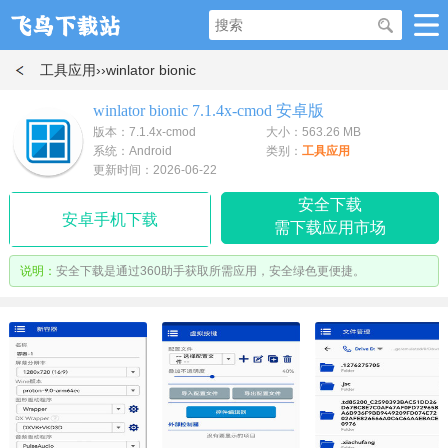
工具应用
››winlator bionic
winlator bionic 7.1.4x-cmod 安卓版
版本：7.1.4x-cmod
大小：563.26 MB
系统：Android
类别：
工具应用
更新时间：2026-06-22
安全下载
安卓手机下载
需下载应用市场
说明：
安全下载是通过360助手获取所需应用，安全绿色更便捷。