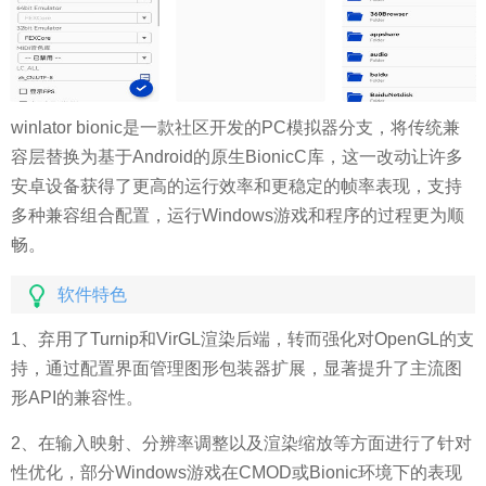
winlator bionic是一款社区开发的PC模拟器分支，将传统兼
容层替换为基于Android的原生BionicC库，这一改动让许多
安卓设备获得了更高的运行效率和更稳定的帧率表现，支持
多种兼容组合配置，运行Windows游戏和程序的过程更为顺
畅。
软件特色
1、弃用了Turnip和VirGL渲染后端，转而强化对OpenGL的支
持，通过配置界面管理图形包装器扩展，显著提升了主流图
形API的兼容性。
2、在输入映射、分辨率调整以及渲染缩放等方面进行了针对
性优化，部分Windows游戏在CMOD或Bionic环境下的表现