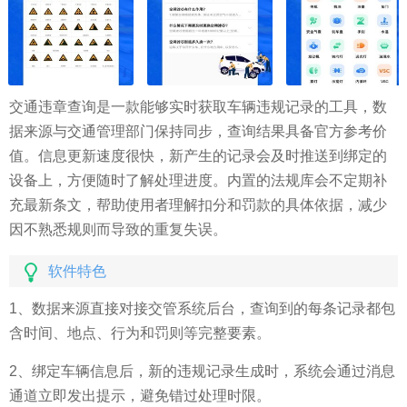
交通违章查询是一款能够实时获取车辆违规记录的工具，数
据来源与交通管理部门保持同步，查询结果具备官方参考价
值。信息更新速度很快，新产生的记录会及时推送到绑定的
设备上，方便随时了解处理进度。内置的法规库会不定期补
充最新条文，帮助使用者理解扣分和罚款的具体依据，减少
因不熟悉规则而导致的重复失误。
软件特色
1、数据来源直接对接交管系统后台，查询到的每条记录都包
含时间、地点、行为和罚则等完整要素。
2、绑定车辆信息后，新的违规记录生成时，系统会通过消息
通道立即发出提示，避免错过处理时限。