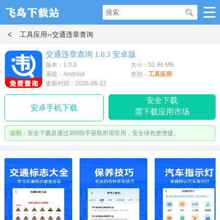
工具应用
››交通违章查询
交通违章查询 1.0.3 安卓版
版本：1.0.3
大小：51.96 MB
系统：Android
类别：
工具应用
更新时间：2026-06-22
安全下载
安卓手机下载
需下载应用市场
说明：
安全下载是通过360助手获取所需应用，安全绿色更便捷。