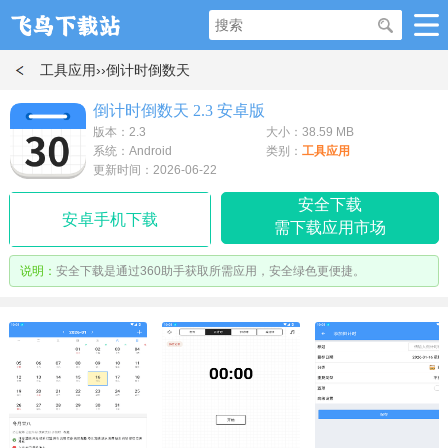
工具应用
››倒计时倒数天
倒计时倒数天 2.3 安卓版
版本：2.3
大小：38.59 MB
系统：Android
类别：
工具应用
更新时间：2026-06-22
安全下载
安卓手机下载
需下载应用市场
说明：
安全下载是通过360助手获取所需应用，安全绿色更便捷。