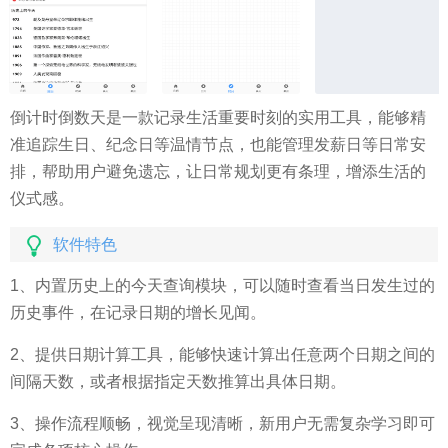
倒计时倒数天是一款记录生活重要时刻的实用工具，能够精
准追踪生日、纪念日等温情节点，也能管理发薪日等日常安
排，帮助用户避免遗忘，让日常规划更有条理，增添生活的
仪式感。
软件特色
1、内置历史上的今天查询模块，可以随时查看当日发生过的
历史事件，在记录日期的增长见闻。
2、提供日期计算工具，能够快速计算出任意两个日期之间的
间隔天数，或者根据指定天数推算出具体日期。
3、操作流程顺畅，视觉呈现清晰，新用户无需复杂学习即可