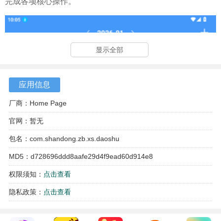
完成各项核心操作。
显示全部
应用信息
厂商：Home Page
官网：暂无
包名：com.shandong.zb.xs.daoshu
MD5：d728696ddd8aafe29d4f9ead60d914e8
权限须知：
点击查看
隐私政策：
点击查看