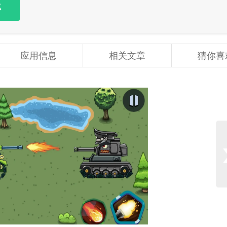
载
应用信息
相关文章
猜你喜