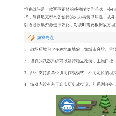
坦克战斗是一款军事题材的移动端动作游戏，核心
择，每辆坦克都具备独特的火力与装甲属性，战斗
以通过收集资源进行强化，对战时需要根据敌方坦
游戏亮点
1、战场环境包含多种地形地貌，如城市废墟、荒
2、坦克的武器系统可以进行独立改装，主炮口径
3、战斗支持多单位协同作战模式，不同定位的坦
4、游戏内设有基于真实历史战役设计的系列任务