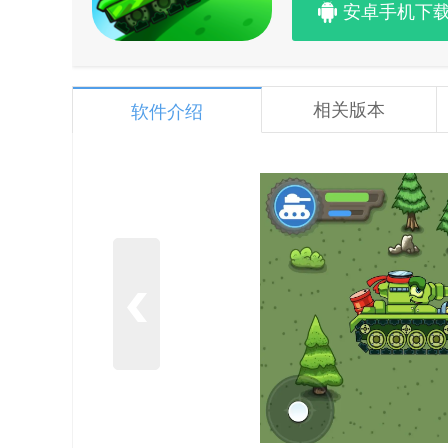
安卓手机下
相关版本
软件介绍