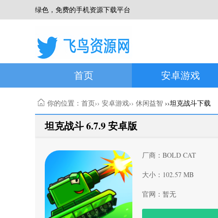
绿色，免费的手机资源下载平台
首页
安卓游戏
你的位置：
首页
››
安卓游戏
››
休闲益智
››坦克战斗下载
坦克战斗 6.7.9 安卓版
厂商：BOLD CAT
大小：102.57 MB
官网：暂无