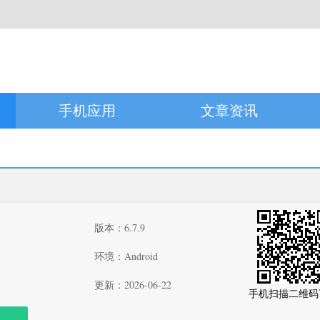
手机应用
文章资讯
版本：6.7.9
环境：Android
更新：2026-06-22
手机扫描二维码