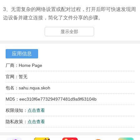
3、无需复杂的网络设置或配对过程，打开后即可快速发现周
边设备并建立连接，简化了文件分享的步骤。
显示全部
应用信息
厂商：Home Page
官网：暂无
包名：sahu.nqua.skoh
MD5：eec310f6e773294977481d9a9f63104b
权限须知：
点击查看
隐私政策：
点击查看