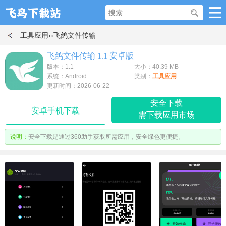
工具应用
››飞鸽文件传输
飞鸽文件传输 1.1 安卓版
版本：1.1
大小：40.39 MB
系统：Android
类别：
工具应用
更新时间：2026-06-22
安全下载
安卓手机下载
需下载应用市场
说明：
安全下载是通过360助手获取所需应用，安全绿色更便捷。