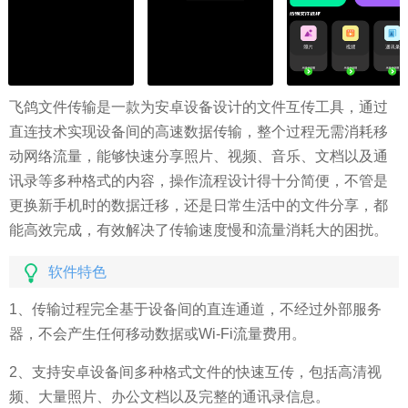
飞鸽文件传输是一款为安卓设备设计的文件互传工具，通过
直连技术实现设备间的高速数据传输，整个过程无需消耗移
动网络流量，能够快速分享照片、视频、音乐、文档以及通
讯录等多种格式的内容，操作流程设计得十分简便，不管是
更换新手机时的数据迁移，还是日常生活中的文件分享，都
能高效完成，有效解决了传输速度慢和流量消耗大的困扰。
软件特色
1、传输过程完全基于设备间的直连通道，不经过外部服务
器，不会产生任何移动数据或Wi-Fi流量费用。
2、支持安卓设备间多种格式文件的快速互传，包括高清视
频、大量照片、办公文档以及完整的通讯录信息。