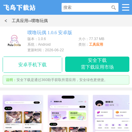
工具应用
››噗噜玩偶
噗噜玩偶 1.0.6 安卓版
版本：1.0.6
大小：77.37 MB
系统：Android
类别：
工具应用
更新时间：2026-06-22
安全下载
安卓手机下载
需下载应用市场
说明：
安全下载是通过360助手获取所需应用，安全绿色更便捷。