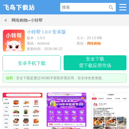
网络购物
››小转帮
小转帮 1.0.0 安卓版
版本：1.0.0
大小：20.13 MB
系统：Android
类别：
网络购物
更新时间：2026-06-22
安全下载
安卓手机下载
需下载应用市场
说明：
安全下载是通过360助手获取所需应用，安全绿色更便捷。