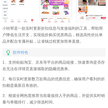
小转帮是一款实时更新折扣信息与发放福利的工具，帮助用
户降低生活开支，实现低价购买优质商品，精选高性价比单
品并配合专属补贴，让省钱过程更加简单直接。
软件特色
1、支持粘贴淘宝、京东等平台的商品链接，快速查询是否存
在无法在详情页直接领取的隐藏优惠券。
2、每日实时更新数万款商品的优惠信息，确保用户看到的折
扣都是最新且有效的。
3、根据全网热度推荐当前最值得入手的商品，并提供实时销
量与券额排行，减少筛选时间。