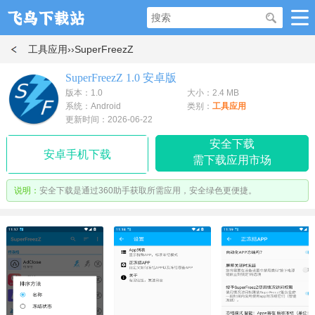
工具应用
››SuperFreezZ
SuperFreezZ 1.0 安卓版
版本：1.0
大小：2.4 MB
系统：Android
类别：
工具应用
更新时间：2026-06-22
安全下载
安卓手机下载
需下载应用市场
说明：
安全下载是通过360助手获取所需应用，安全绿色更便捷。