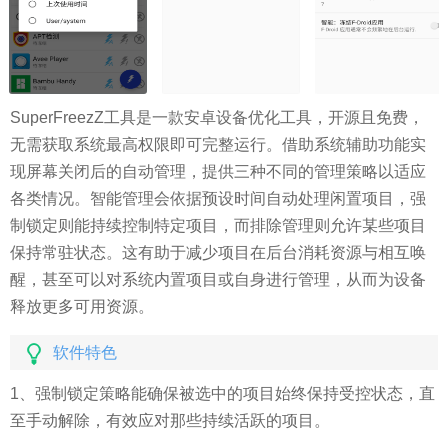
SuperFreezZ工具是一款安卓设备优化工具，开源且免费，
无需获取系统最高权限即可完整运行。借助系统辅助功能实
现屏幕关闭后的自动管理，提供三种不同的管理策略以适应
各类情况。智能管理会依据预设时间自动处理闲置项目，强
制锁定则能持续控制特定项目，而排除管理则允许某些项目
保持常驻状态。这有助于减少项目在后台消耗资源与相互唤
醒，甚至可以对系统内置项目或自身进行管理，从而为设备
释放更多可用资源。
软件特色
1、强制锁定策略能确保被选中的项目始终保持受控状态，直
至手动解除，有效应对那些持续活跃的项目。