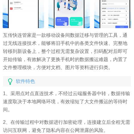
互传快连管家是一款移动设备间数据迁移与管理的工具，通
过无线连接技术，能够将旧手机中的各类文件快速、完整地
转移到新设备上，整个过程无需复杂设置，扫码配对后即可
开始传输，有效解决了更换手机时的数据搬运难题，内置了
文件整理模块，方便对文档、图片等资料进行归类。
软件特色
1、采用点对点直连技术，不经过云端服务器中转，数据传输
速度取决于本地网络环境，有效缩短了大文件搬运的等待时
间。
2、在传输过程中对数据进行加密处理，连接建立后全程无需
访问互联网，避免了隐私内容在公网泄露的风险。