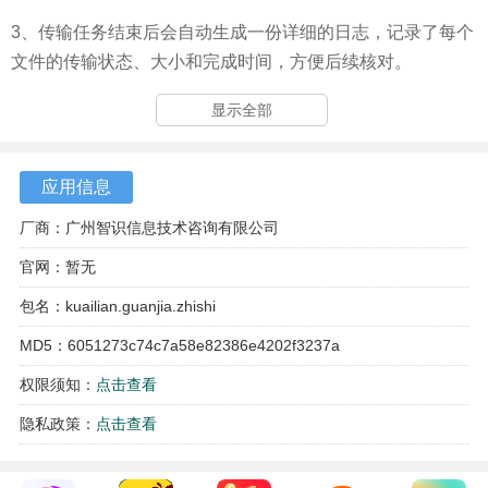
3、传输任务结束后会自动生成一份详细的日志，记录了每个
文件的传输状态、大小和完成时间，方便后续核对。
显示全部
应用信息
厂商：广州智识信息技术咨询有限公司
官网：暂无
包名：kuailian.guanjia.zhishi
MD5：6051273c74c7a58e82386e4202f3237a
权限须知：
点击查看
隐私政策：
点击查看