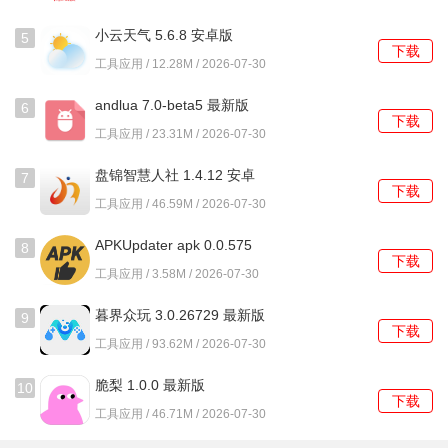
小云天气 5.6.8 安卓版
5
下载
工具应用 / 12.28M / 2026-07-30
andlua 7.0-beta5 最新版
6
下载
工具应用 / 23.31M / 2026-07-30
盘锦智慧人社 1.4.12 安卓
7
下载
版
工具应用 / 46.59M / 2026-07-30
APKUpdater apk 0.0.575
8
下载
安卓版
工具应用 / 3.58M / 2026-07-30
暮界众玩 3.0.26729 最新版
9
下载
工具应用 / 93.62M / 2026-07-30
脆梨 1.0.0 最新版
10
下载
工具应用 / 46.71M / 2026-07-30