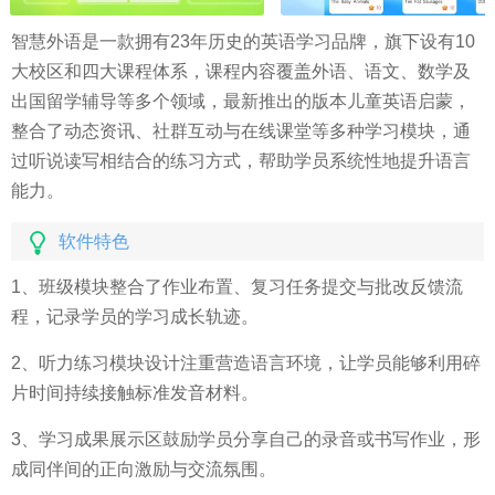
智慧外语是一款拥有23年历史的英语学习品牌，旗下设有10
大校区和四大课程体系，课程内容覆盖外语、语文、数学及
出国留学辅导等多个领域，最新推出的版本儿童英语启蒙，
整合了动态资讯、社群互动与在线课堂等多种学习模块，通
过听说读写相结合的练习方式，帮助学员系统性地提升语言
能力。
软件特色
1、班级模块整合了作业布置、复习任务提交与批改反馈流
程，记录学员的学习成长轨迹。
2、听力练习模块设计注重营造语言环境，让学员能够利用碎
片时间持续接触标准发音材料。
3、学习成果展示区鼓励学员分享自己的录音或书写作业，形
成同伴间的正向激励与交流氛围。