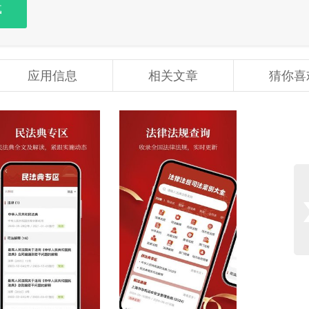
载
应用信息
相关文章
猜你喜