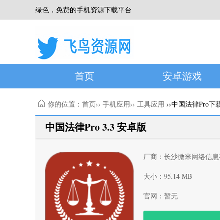
绿色，免费的手机资源下载平台
首页
安卓游戏
你的位置：
首页
››
手机应用
››
工具应用
››中国法律Pro下
中国法律Pro 3.3 安卓版
厂商：长沙微米网络信息
大小：95.14 MB
官网：暂无