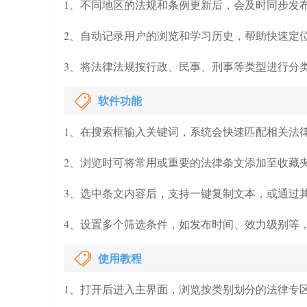
1、不同地区的法规和条例更新后，会及时同步发
2、自动记录用户的浏览和学习历史，帮助快速定
3、将法律法规按行政、民事、刑事等类型进行分
软件功能
1、在搜索框输入关键词，系统会快速匹配相关法
2、浏览时可将常用或重要的法律条文添加至收藏
3、选中条文内容后，支持一键复制文本，或通过
4、设置多个筛选条件，如发布时间、效力级别等
使用教程
1、打开后进入主界面，浏览按类别划分的法律专