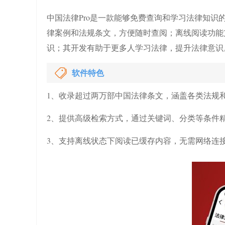
中国法律Pro是一款能够免费查询和学习法律知
律案例和法规条文，方便随时查阅；离线阅读功能
识；其开发有助于更多人学习法律，提升法律意识
软件特色
1、收录超过两万部中国法律条文，涵盖各类法规
2、提供高级检索方式，通过关键词、分类等条件
3、支持离线状态下阅读已缓存内容，无需网络连