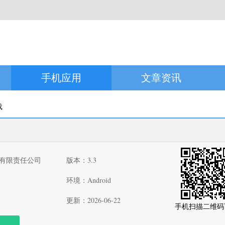
手机应用
文章资讯
载
有限责任公司
版本：3.3
环境：Android
更新：2026-06-22
手机扫描二维码