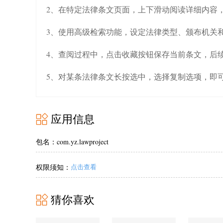
2、在特定法律条文页面，上下滑动阅读详细内容
3、使用高级检索功能，设定法律类型、颁布机关
4、查阅过程中，点击收藏按钮保存当前条文，后
5、对某条法律条文长按选中，选择复制选项，即
应用信息
包名：com.yz.lawproject
权限须知：
点击查看
猜你喜欢