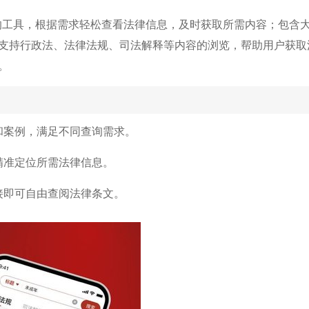
识的工具，根据需求轻松查看法律信息，及时获取所需内容；包含
支持行政法、法律法规、司法解释等内容的浏览，帮助用户获取
。
和案例，满足不同查询需求。
精准定位所需法律信息。
接即可自由查阅法律条文。