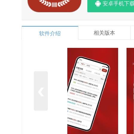
安卓手机下
相关版本
软件介绍