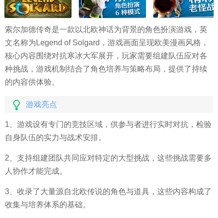
索尔加德传奇是一款以北欧神话为背景的角色扮演游戏，英
文名称为Legend of Solgard，游戏画面呈现欧美漫画风格，
核心内容围绕对抗寒冰大军展开，玩家需要组建队伍应对各
种挑战，游戏机制结合了角色培养与策略布局，提供了持续
的内容供体验。
游戏亮点
1、游戏设有专门的竞技区域，供参与者进行实时对抗，检验
自身队伍的实力与战术安排。
2、支持组建团队共同应对特定的大型挑战，这些挑战需要多
人协作才能完成。
3、收录了大量源自北欧传说的角色与道具，这些内容构成了
收集与培养体系的基础。