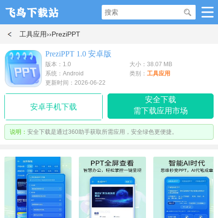
工具应用
››PreziPPT
PreziPPT 1.0 安卓版
版本：1.0
大小：38.07 MB
系统：Android
类别：
工具应用
更新时间：2026-06-22
安全下载
安卓手机下载
需下载应用市场
说明：
安全下载是通过360助手获取所需应用，安全绿色更便捷。