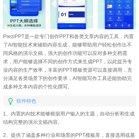
PreziPPT是一款专门创作PPT和各类文章内容的工具，内置
了AI智能技术来辅助内容生成，能够帮助用户轻松创作出不
同风格的演示文稿，强大的创作功能可以应对多种文档需
求，用户能够选择不同的创作方式来生成PPT，以此提升专
业内容的生产效率，丰富的PPT模板资源可以直接调用，充
分满足各类场景下的创作要求，AI智能写作工具还能协助完
成多种文本内容的个性化撰写。
软件特色
1、内置的AI技术能够根据用户输入的主题，自动分析和生成
结构完整的演示文稿内容。
2、提供了涵盖多种行业和场景的PPT模板库，直接选用或基