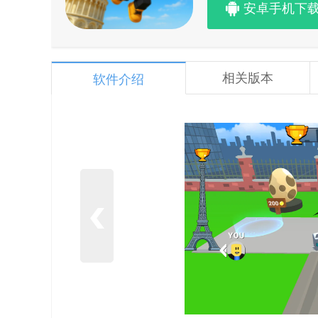
安卓手机下
相关版本
软件介绍