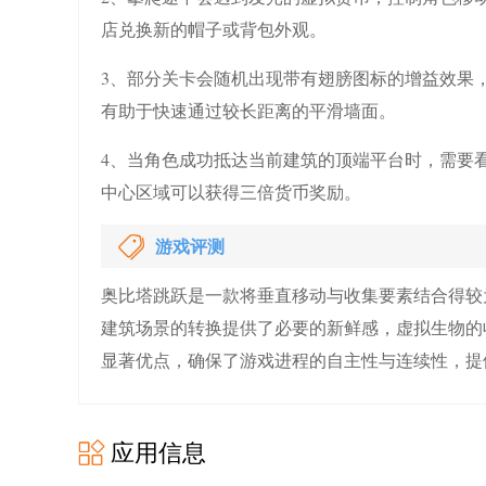
店兑换新的帽子或背包外观。
3、部分关卡会随机出现带有翅膀图标的增益效果
有助于快速通过较长距离的平滑墙面。
4、当角色成功抵达当前建筑的顶端平台时，需要
中心区域可以获得三倍货币奖励。
游戏评测
奥比塔跳跃是一款将垂直移动与收集要素结合得较
建筑场景的转换提供了必要的新鲜感，虚拟生物的
显著优点，确保了游戏进程的自主性与连续性，提
应用信息