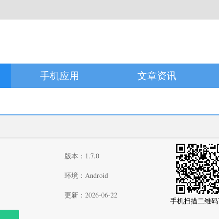
手机应用
文章资讯
版本：1.7.0
环境：Android
更新：2026-06-22
手机扫描二维码