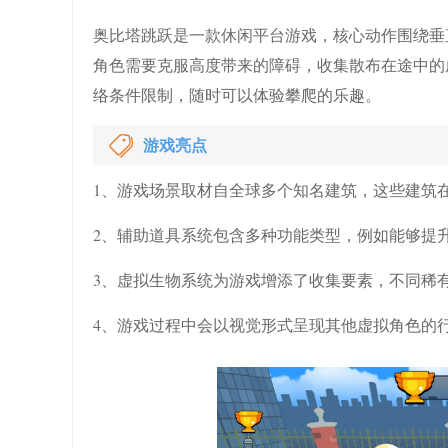
奥比塔跳跃是一款休闲平台游戏，核心动作围绕垂
角色需要克服高度带来的障碍，收集散布在途中的
络条件限制，随时可以体验攀爬的乐趣。
游戏亮点
1、游戏场景取材自全球多个知名建筑，这些建筑
2、辅助道具系统包含多种功能类型，例如能够提
3、虚拟生物系统为游戏增添了收集要素，不同稀
4、游戏过程中会以视觉形式呈现其他虚拟角色的