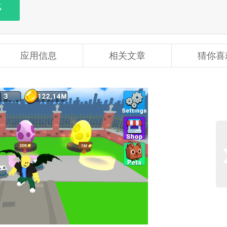
载
应用信息
相关文章
猜你喜