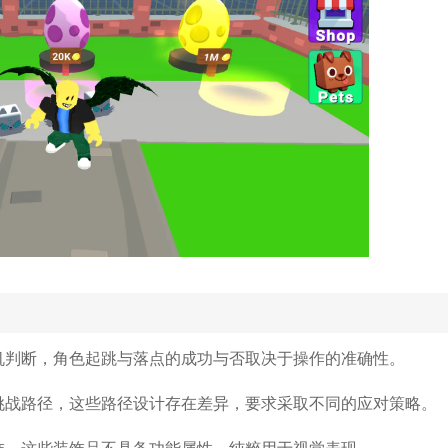
机判断，角色起跳与落点的成功与否取决于操作的准确性。
挑战路径，这些路径设计存在差异，要求采取不同的应对策略。
饰，这些装饰品不具备功能属性，纯粹用于视觉表现。