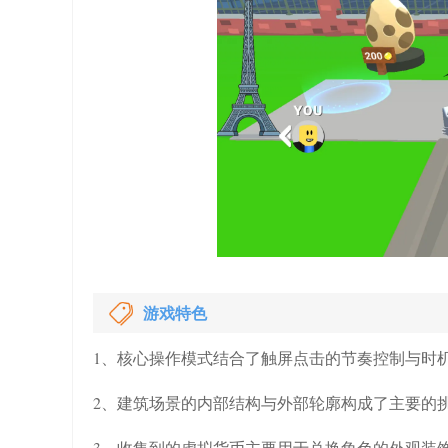
游戏特色
1、核心操作模式结合了触屏点击的节奏控制与时
2、建筑场景的内部结构与外部轮廓构成了主要的
3、收集到的虚拟货币主要用于兑换角色的外观装