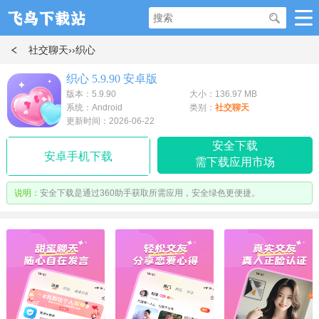
社交聊天
››织心
织心 5.9.90 安卓版
版本：5.9.90
大小：136.97 MB
系统：Android
类别：
社交聊天
更新时间：2026-06-22
安全下载
安卓手机下载
需下载应用市场
说明：
安全下载是通过360助手获取所需应用，安全绿色更便捷。