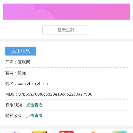
显示全部
应用信息
厂商：互联网
官网：暂无
包名：com.zhzh.zhixin
MD5：87b65a708f6c6823e19c4b22c0a77986
权限须知：
点击查看
隐私政策：
点击查看