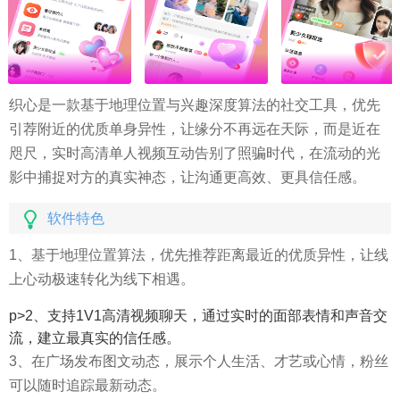
织心是一款基于地理位置与兴趣深度算法的社交工具，优先
引荐附近的优质单身异性，让缘分不再远在天际，而是近在
咫尺，实时高清单人视频互动告别了照骗时代，在流动的光
影中捕捉对方的真实神态，让沟通更高效、更具信任感。
软件特色
1、基于地理位置算法，优先推荐距离最近的优质异性，让线
上心动极速转化为线下相遇。
p>2、支持1V1高清视频聊天，通过实时的面部表情和声音交
流，建立最真实的信任感。
3、在广场发布图文动态，展示个人生活、才艺或心情，粉丝
可以随时追踪最新动态。