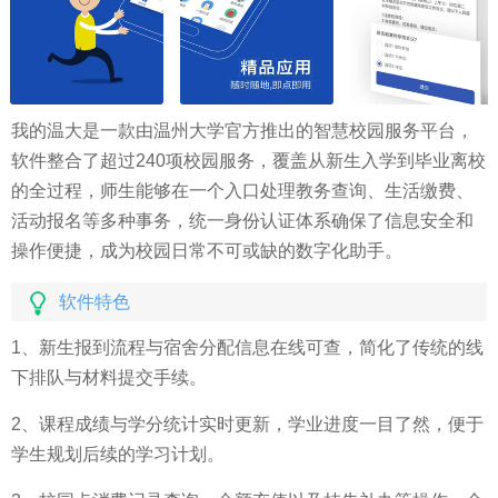
我的温大是一款由温州大学官方推出的智慧校园服务平台，
软件整合了超过240项校园服务，覆盖从新生入学到毕业离校
的全过程，师生能够在一个入口处理教务查询、生活缴费、
活动报名等多种事务，统一身份认证体系确保了信息安全和
操作便捷，成为校园日常不可或缺的数字化助手。
软件特色
1、新生报到流程与宿舍分配信息在线可查，简化了传统的线
下排队与材料提交手续。
2、课程成绩与学分统计实时更新，学业进度一目了然，便于
学生规划后续的学习计划。