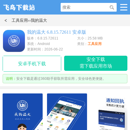
工具应用
››我的温大
我的温大 6.8.15.72611 安卓版
版本：6.8.15.72611
大小：25.58 MB
系统：Android
类别：
工具应用
更新时间：2026-06-22
安全下载
安卓手机下载
需下载应用市场
说明：
安全下载是通过360助手获取所需应用，安全绿色更便捷。