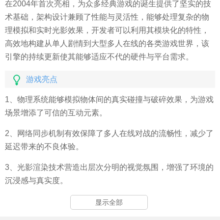
在2004年首次亮相，为众多经典游戏的诞生提供了坚实的技
术基础，架构设计兼顾了性能与灵活性，能够处理复杂的物
理模拟和实时光影效果，开发者可以利用其模块化的特性，
高效地构建从单人剧情到大型多人在线的各类游戏世界，该
引擎的持续更新使其能够适应不代的硬件与平台需求。
游戏亮点
1、物理系统能够模拟物体间的真实碰撞与破碎效果，为游戏
场景增添了可信的互动元素。
2、网络同步机制有效保障了多人在线对战的流畅性，减少了
延迟带来的不良体验。
3、光影渲染技术营造出层次分明的视觉氛围，增强了环境的
沉浸感与真实度。
显示全部