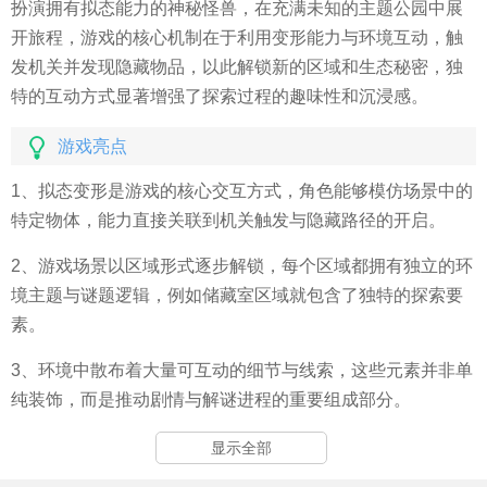
扮演拥有拟态能力的神秘怪兽，在充满未知的主题公园中展
开旅程，游戏的核心机制在于利用变形能力与环境互动，触
发机关并发现隐藏物品，以此解锁新的区域和生态秘密，独
特的互动方式显著增强了探索过程的趣味性和沉浸感。
游戏亮点
1、拟态变形是游戏的核心交互方式，角色能够模仿场景中的
特定物体，能力直接关联到机关触发与隐藏路径的开启。
2、游戏场景以区域形式逐步解锁，每个区域都拥有独立的环
境主题与谜题逻辑，例如储藏室区域就包含了独特的探索要
素。
3、环境中散布着大量可互动的细节与线索，这些元素并非单
纯装饰，而是推动剧情与解谜进程的重要组成部分。
显示全部