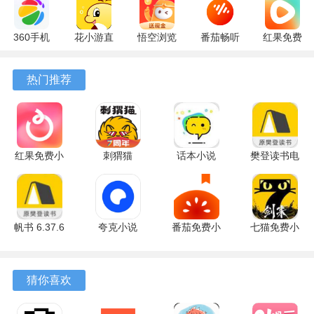
360手机
花小游直
悟空浏览
番茄畅听
红果免费
助手
播
器 17.9.0
6.6.2.32
短剧
10.13.27
17.9.56
官方版
最新版
7.3.1.32
热门推荐
最新版
最新版
安卓版
红果免费小
刺猬猫
话本小说
樊登读书电
说 7.3.1.32
2.9.365 官
6.98.4 安卓
视版本
安卓版
方版
版
6.37.6 安卓
版
帆书 6.37.6
夸克小说
番茄免费小
七猫免费小
最新版
10.14.6.1121
说 7.3.1.32
说 8.4 最新
安卓版
官方版
版
猜你喜欢