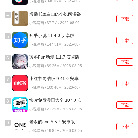
小说漫画 / 340.82M / 2026-08-
行，满足各种口味。
05
海棠书屋自由的小说阅读器
4
智能搜索引擎响应迅速，输入关键词或作者名，相关结果立
下载
1.0.0 安卓版
小说漫画 / 37.7M / 2026-08-05
刻呈现。
知乎小说 11.4.0 安卓版
5
支持自定义阅读设置，包括翻页方向、亮度、缩放比例等，
下载
小说漫画 / 147.51M / 2026-08-
打造个人专属的阅读环境。
05
凛冬Fun动漫 1.1.7 安卓版
6
我的订阅功能自动追踪更新，喜欢的漫画出新章节时会有醒
下载
小说漫画 / 69.26M / 2026-08-05
目提示。
小红书简洁版 9.41.0 安卓
7
下载
西瓜漫画怎么使用？
版
小说漫画 / 160.48M / 2026-08-
05
1、首页的分类入口里，滑动找到悬疑推理标签，点进去会发
快读免费漫画大全 107.0 安
8
现很多带封面的作品列表。
下载
卓版
小说漫画 / 21.29M / 2026-08-05
2、看到想读的漫画，直接点击封面图，会进入详情页，那里
老杀的one 5.5.2 安卓版
9
有个很显眼的开始阅读按钮，按下去就进入第一话了。
下载
小说漫画 / 19.81M / 2026-08-05