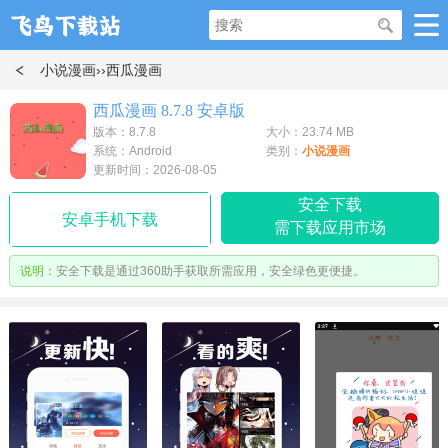
小说漫画
››西瓜漫画
西瓜漫画 8.7.8 安卓版
版本：8.7.8
大小：23.74 MB
系统：Android
类别：
小说漫画
更新时间：2026-08-05
安全下载
安卓手机下载
需下载应用市场
说明：
安全下载是通过360助手获取所需应用，安全绿色更便捷。