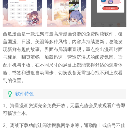
西瓜漫画是一款汇聚海量高清漫画资源的免费阅读软件，覆
盖国漫、日漫、美漫等多种风格，内容库持续更新，总能发
现新鲜有趣的故事。界面布局清晰直观，重点突出漫画封面
与标题，翻页流畅，加载迅速，营造沉浸式的阅读氛围。适
配手机与平板，在不同尺寸的屏幕上都能获得舒适的观看体
验，书签和进度自动同步，切换设备无需担心找不到上次看
到的位置。
软件特色
1、海量漫画资源完全免费开放，无需充值会员或观看广告即
可畅读全本。
2、离线下载功能让阅读摆脱网络束缚，通勤路上或信号不佳