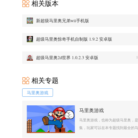
相关版本
新超级马里奥兄弟wii手机版
超级马里奥惊奇手机自制版 1.9.2 安卓版
超级马里奥2d世界 1.0.2.3 安卓版
相关专题
马里奥游戏
马里奥游戏
马里奥游戏，也称为超级马里奥，
集，玩家可以在本专题找到最全的马里