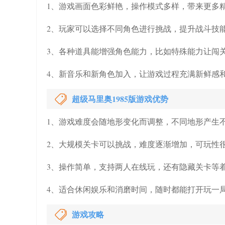
1、游戏画面色彩鲜艳，操作模式多样，带来更多
2、玩家可以选择不同角色进行挑战，提升战斗技
3、各种道具能增强角色能力，比如特殊能力让闯
4、新音乐和新角色加入，让游戏过程充满新鲜感
超级马里奥1985版游戏优势
1、游戏难度会随地形变化而调整，不同地形产生
2、大规模关卡可以挑战，难度逐渐增加，可玩性
3、操作简单，支持两人在线玩，还有隐藏关卡等
4、适合休闲娱乐和消磨时间，随时都能打开玩一
游戏攻略