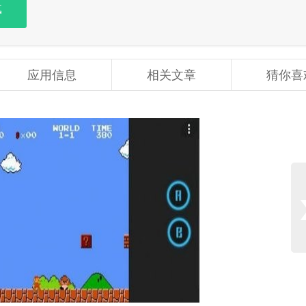
载
应用信息
相关文章
猜你喜