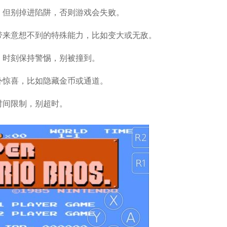
，但别掉进陷阱，否则游戏会失败。
带来意想不到的特殊能力，比如变大或无敌。
，时刻保持警惕，别被撞到。
外惊喜，比如隐藏金币或通道。
时间限制，别超时。