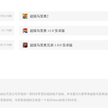
356.6 MB
超级马里奥2
51.7 MB
超级马里奥 v1.0 安卓版
109.15 MB
超级马里奥兄弟 1.0.0 安卓版
是由任天堂公司开发的一系列非常受欢迎的电子游戏。本专题为大家带来超级马里奥游
奥游戏。马里奥游戏的主角是一个名叫Mario的意大利水管...