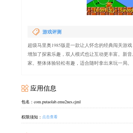
游戏评测
超级马里奥1985版是一款让人怀念的经典闯关游
增加了探索乐趣，双人模式也让互动更丰富。新音
家。整体体验轻松有趣，适合随时拿出来玩一局。
应用信息
包名：com.putaolab.emu2nes.cjml
权限须知：
点击查看