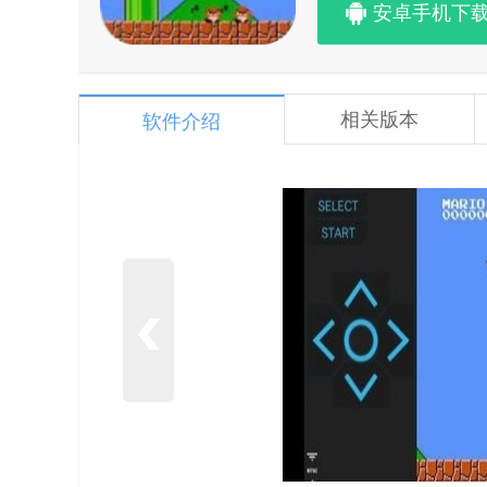
安卓手机下
相关版本
软件介绍