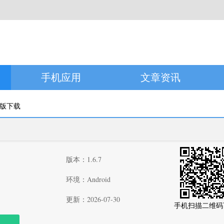
手机应用
文章资讯
5版下载
版本：1.6.7
环境：Android
更新：2026-07-30
手机扫描二维码