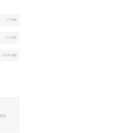
1.5 MB
2.1 MB
32.09 MB
戏合