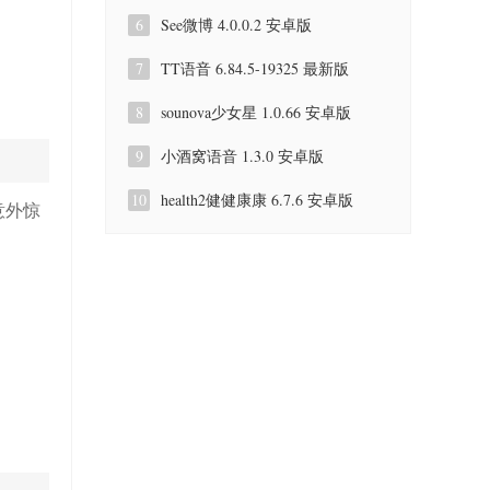
6
See微博 4.0.0.2 安卓版
7
TT语音 6.84.5-19325 最新版
8
sounova少女星 1.0.66 安卓版
9
小酒窝语音 1.3.0 安卓版
10
health2健健康康 6.7.6 安卓版
意外惊