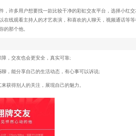
件，许多用户想要找一款比较干净的彩虹交友平台，选择小红交
以在线观看主持人的才艺表演，和喜欢的人聊天，视频通话等等
你的那个他。
保障，交友也会更安全，真实可靠;
畅聊，能分享自己的生活动态，有心事可以诉说;
艺来获得别人的关注，展现自己的魅力。