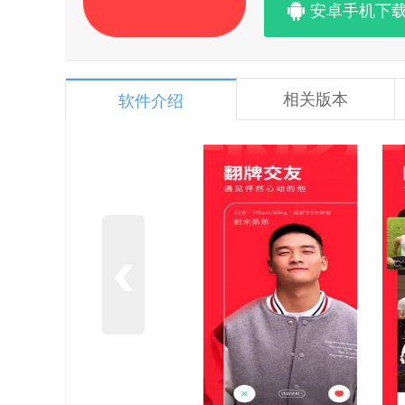
安卓手机下
相关版本
软件介绍