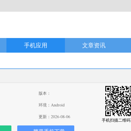
手机应用
文章资讯
版本：
环境：Android
更新：2026-08-06
手机扫描二维码