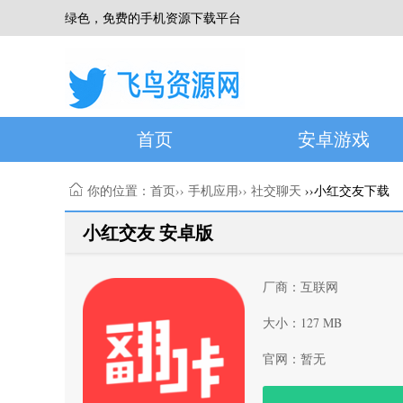
绿色，免费的手机资源下载平台
首页
安卓游戏
你的位置：
首页
››
手机应用
››
社交聊天
››小红交友下载
小红交友 安卓版
厂商：互联网
大小：127 MB
官网：暂无