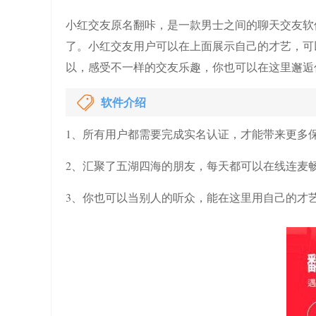
小红交友原名翻咔，是一款男士之间的聊天交友软
了。小红交友用户可以在上面展示自己的才艺，可
以，感受不一样的交友乐趣，你也可以在这里邂逅
软件介绍
1、所有用户都需要完成实名认证，才能带来更多
2、汇聚了五湖四海的朋友，每天都可以在线连麦
3、你也可以当别人的听众，能在这里用自己的才