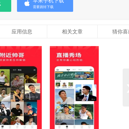
苹果手机下载
载
需要跳转下载
应用信息
相关文章
猜你喜