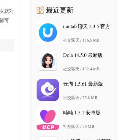
最近更新
友就对
都可
uuutalk聊天 2.3.5 官方
最新版
社交聊天 / 116.5 MB
Dola 14.5.0 最新版
社交聊天 / 132.4 MB
云湖 1.5.61 最新版
社交聊天 / 75.8 MB
喃喃 1.5.1 安卓版
社交聊天 / 76 MB