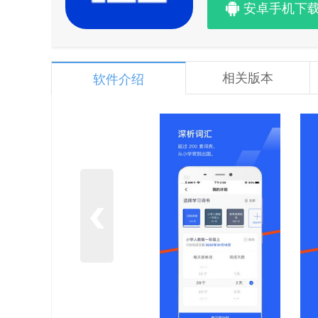
安卓手机下
相关版本
软件介绍