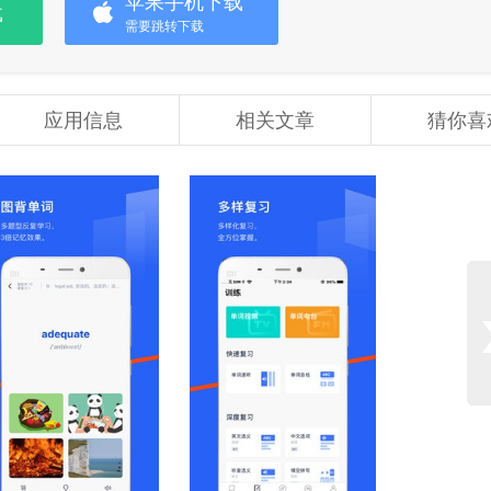
苹果手机下载
载
需要跳转下载
应用信息
相关文章
猜你喜