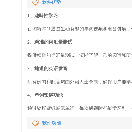
软件优势
1、趣味性学习
百词斩2021通过生动有趣的单词视频和电台讲解
2、精准的词汇量测试
提供精确的词汇量测试，清晰了解自己的阅读和听
3、地道的英语发音
所有例句和配音均由外籍人士录制，确保用户能学
4、单词锁屏功能
通过锁屏壁纸展示单词，每次解锁时都能学习到一
软件功能