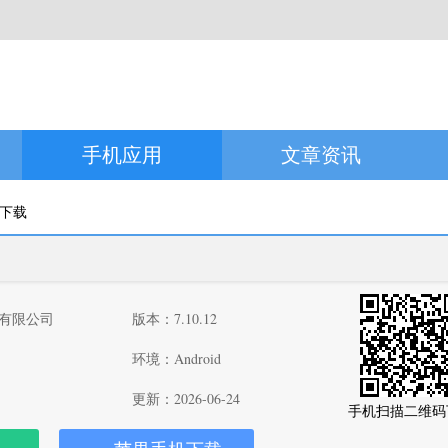
手机应用
文章资讯
分下载
有限公司
版本：7.10.12
环境：Android
更新：2026-06-24
手机扫描二维码