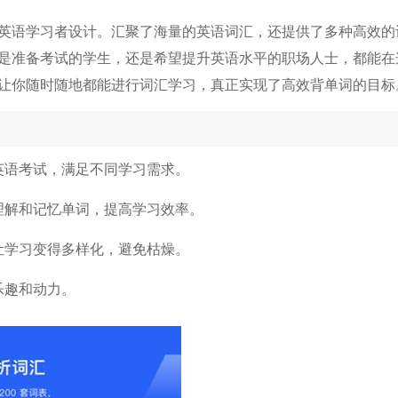
为英语学习者设计。汇聚了海量的英语词汇，还提供了多种高效的
是准备考试的学生，还是希望提升英语水平的职场人士，都能在
让你随时随地都能进行词汇学习，真正实现了高效背单词的目标
英语考试，满足不同学习需求。
理解和记忆单词，提高学习效率。
让学习变得多样化，避免枯燥。
乐趣和动力。