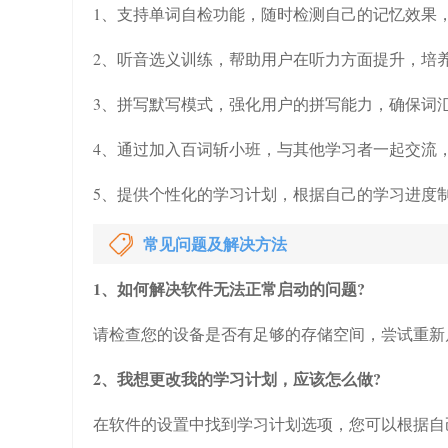
1、支持单词自检功能，随时检测自己的记忆效果
2、听音选义训练，帮助用户在听力方面提升，培
3、拼写默写模式，强化用户的拼写能力，确保词
4、通过加入百词斩小班，与其他学习者一起交流
5、提供个性化的学习计划，根据自己的学习进度
常见问题及解决方法
1、如何解决软件无法正常启动的问题?
请检查您的设备是否有足够的存储空间，尝试重新
2、我想更改我的学习计划，应该怎么做?
在软件的设置中找到学习计划选项，您可以根据自