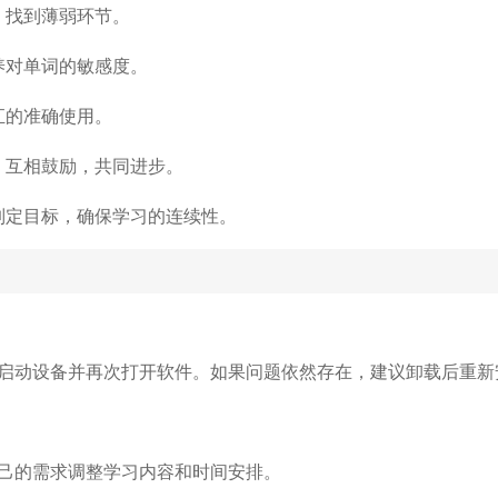
，找到薄弱环节。
养对单词的敏感度。
汇的准确使用。
，互相鼓励，共同进步。
制定目标，确保学习的连续性。
启动设备并再次打开软件。如果问题依然存在，建议卸载后重新
己的需求调整学习内容和时间安排。