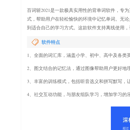
百词斩2021是一款极具实用性的背单词软件，专
式，帮助用户在轻松愉快的环境中记忆单词。无论
到适合自己的学习方式。这款软件支持离线使用，
软件特点
1、全面的词汇库，涵盖小学、初中、高中及各类
2、图文结合的记忆法，通过图像帮助用户更好地
3、丰富的训练模式，包括听音选义和拼写默写，
4、社交互动功能，与朋友组队学习，增加学习的