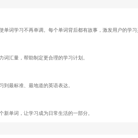
，使单词学习不再单调。每个单词背后都有故事，激发用户的学习
力词汇量，帮助制定更合理的学习计划。
习到最标准、最地道的英语表达。
个新单词，让学习成为日常生活的一部分。