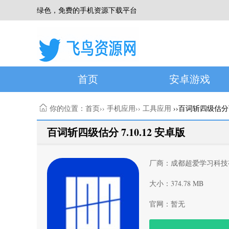
绿色，免费的手机资源下载平台
首页
安卓游戏
你的位置：
首页
››
手机应用
››
工具应用
››百词斩四级估
百词斩四级估分 7.10.12 安卓版
厂商：成都超爱学习科技
大小：374.78 MB
官网：暂无