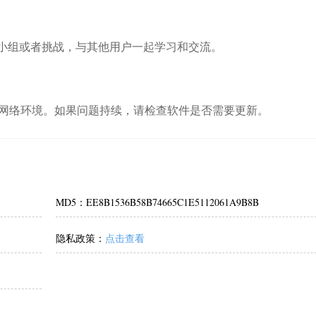
的小组或者挑战，与其他用户一起学习和交流。
网络环境。如果问题持续，请检查软件是否需要更新。
MD5：EE8B1536B58B74665C1E5112061A9B8B
隐私政策：
点击查看