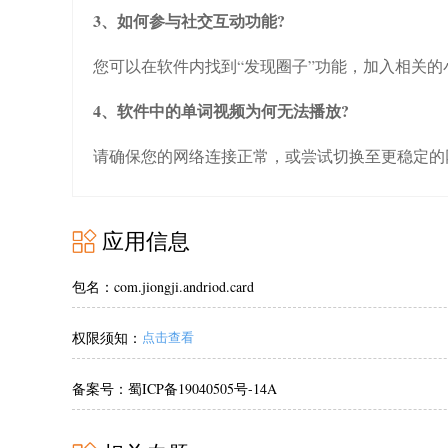
3、如何参与社交互动功能?
您可以在软件内找到“发现圈子”功能，加入相关
4、软件中的单词视频为何无法播放?
请确保您的网络连接正常，或尝试切换至更稳定的
应用信息
包名：com.jiongji.andriod.card
权限须知：
点击查看
备案号：蜀ICP备19040505号-14A