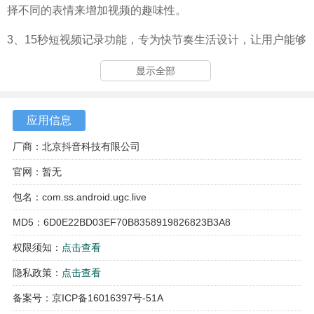
择不同的表情来增加视频的趣味性。
3、15秒短视频记录功能，专为快节奏生活设计，让用户能够
快速捕捉生活中的精彩瞬间，分享给更多人。
显示全部
4、社区互动功能，用户不仅可以发布自己的视频，还能与其
他用户互动，分享彼此的生活故事，增进交流。
应用信息
厂商：北京抖音科技有限公司
官网：暂无
包名：com.ss.android.ugc.live
MD5：6D0E22BD03EF70B8358919826823B3A8
权限须知：
点击查看
隐私政策：
点击查看
备案号：京ICP备16016397号-51A