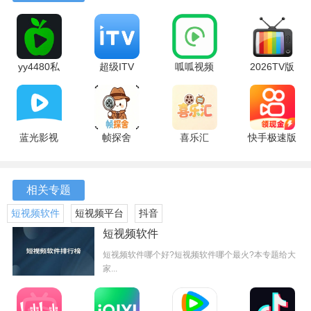
软件优势
yy4480私
超级ITV
呱呱视频
2026TV版
1、丰富的创作工具
人影院
1.0.3 安卓
1.2.0 安卓
电视直播软
1.0.8 安卓
版
版
件 v5.2.0
火山小视频提供多种创作工具，包括剪辑、配乐等，在拍摄
版
最新版
后进行多样化的编辑，制作出更具个性化的视频作品。
蓝光影视
帧探舍
喜乐汇
快手极速版
3.0.4 安卓
2.6.0 官方
2.6.0 官方
14.6.50.11735
2、强大的社区支持
版
版
正版
安卓版
在火山小视频的社区中，与志同道合的人分享视频，获取灵
相关专题
感，互相鼓励，形成良好的创作氛围。
短视频软件
短视频平台
抖音
短视频软件
3、实时热点推荐
短视频软件哪个好?短视频软件哪个最火?本专题给大
应用会根据用户的兴趣和观看习惯，推荐当前热门的短视
家...
频，让用户能够轻松找到感兴趣的内容，保持创作灵感。