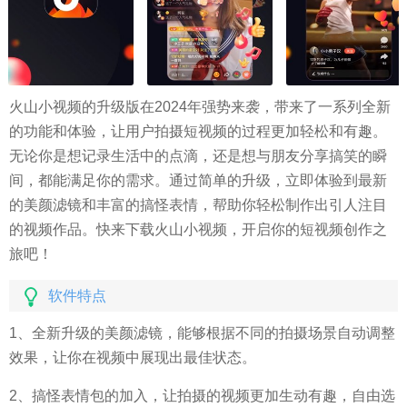
火山小视频的升级版在2024年强势来袭，带来了一系列全新
的功能和体验，让用户拍摄短视频的过程更加轻松和有趣。
无论你是想记录生活中的点滴，还是想与朋友分享搞笑的瞬
间，都能满足你的需求。通过简单的升级，立即体验到最新
的美颜滤镜和丰富的搞怪表情，帮助你轻松制作出引人注目
的视频作品。快来下载火山小视频，开启你的短视频创作之
旅吧！
软件特点
1、全新升级的美颜滤镜，能够根据不同的拍摄场景自动调整
效果，让你在视频中展现出最佳状态。
2、搞怪表情包的加入，让拍摄的视频更加生动有趣，自由选