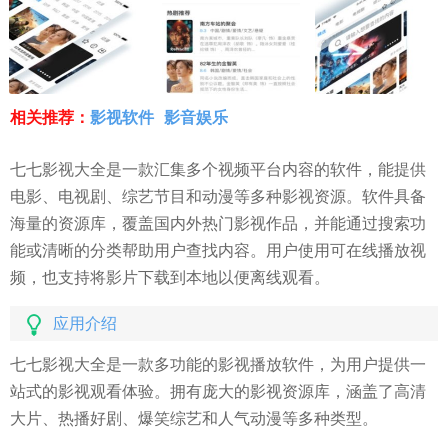
相关推荐：
影视软件
影音娱乐
七七影视大全是一款汇集多个视频平台内容的软件，能提供
电影、电视剧、综艺节目和动漫等多种影视资源。软件具备
海量的资源库，覆盖国内外热门影视作品，并能通过搜索功
能或清晰的分类帮助用户查找内容。用户使用可在线播放视
频，也支持将影片下载到本地以便离线观看。
应用介绍
七七影视大全是一款多功能的影视播放软件，为用户提供一
站式的影视观看体验。拥有庞大的影视资源库，涵盖了高清
大片、热播好剧、爆笑综艺和人气动漫等多种类型。