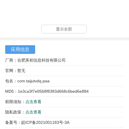
显示全部
应用信息
厂商：合肥美初信息科技有限公司
官网：暂无
包名：com.taijutvdq.paa
MD5：1e3ca3f7e0568f8383d668c6bed6e884
权限须知：
点击查看
隐私政策：
点击查看
备案号：皖ICP备2021001183号-3A