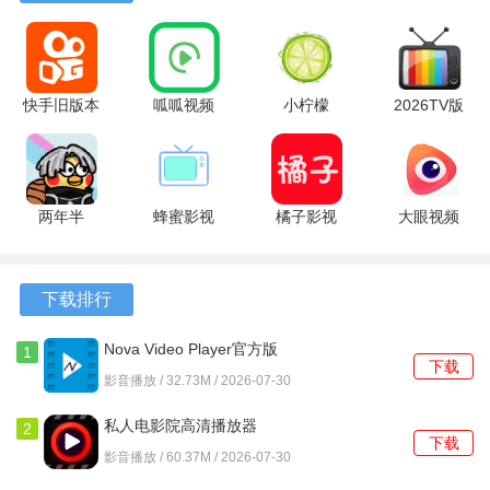
2.支持高清视频播放，提供震撼的视觉体验。
3.用户可以将喜欢的视频离线缓存，方便在没有网络的情况
下观看。
快手旧版本
呱呱视频
小柠檬
2026TV版
4.用户可以根据国家、上映时间、地区、风格等进行视频筛
14.6.30.49310
1.2.0 安卓
2.0.9 安卓
电视直播软
手机版
版
版
件 v5.2.0
选。
最新版
5.支持多种视频格式，提供流畅的播放体验。
两年半
蜂蜜影视
橘子影视
大眼视频
1.4.0 最新
TV 4.1.7 安
4.2.6 最新
4.0.1 最新
6.根据用户的观看习惯，智能推荐感兴趣的影视节目。
版
卓版
版
版
7.提供最权威的视频排行榜，让用户掌握热门看点。
下载排行
8.采用先进的P2P下载引擎，支持网络情况自适应。
Nova Video Player官方版
1
下载
6.4.28 6.4.28-
影音播放 / 32.73M / 2026-07-30
应用特色
20260216.1145 安卓版
私人电影院高清播放器
2
1.资源丰富：视频数量众多，类型丰富多样，满足不同用户
下载
1.0.15.1001 安卓版
影音播放 / 60.37M / 2026-07-30
的观看需求。