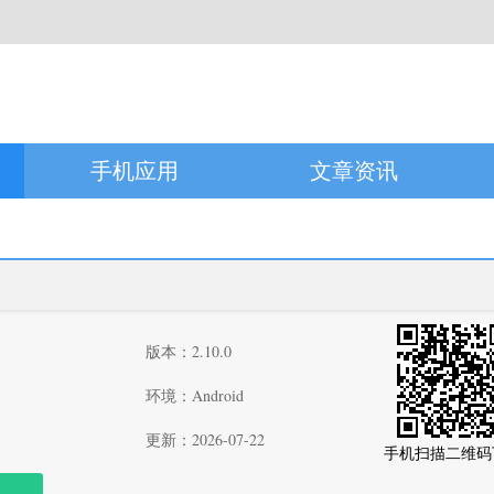
手机应用
文章资讯
版本：2.10.0
环境：Android
更新：2026-07-22
手机扫描二维码