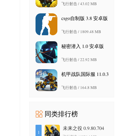
飞行射击 / 43.02 MB
csgo自制版 3.8 安卓版
飞行射击 / 1809.48 MB
秘密潜入 1.0 安卓版
飞行射击 / 22.92 MB
机甲战队国际服 11.0.3
安卓版
飞行射击 / 164.8 MB
同类排行榜
未来之役 0.9.80.704
1
最新版