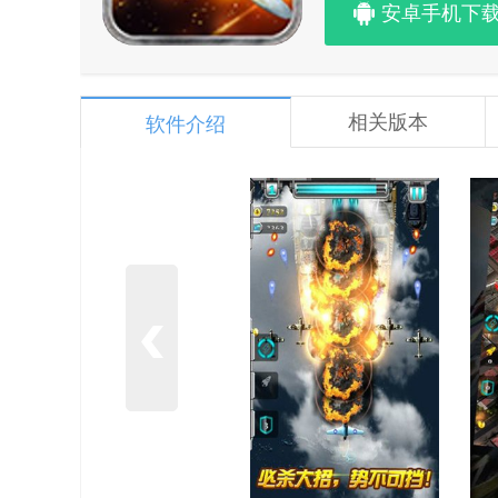
安卓手机下
相关版本
软件介绍