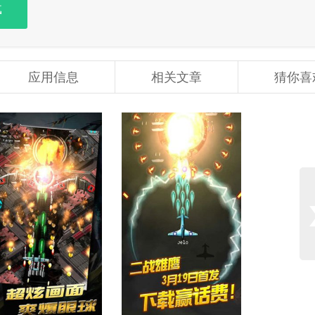
载
应用信息
相关文章
猜你喜