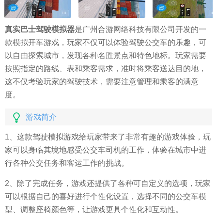
真实巴士驾驶模拟器
是广州合游网络科技有限公司开发的一
款模拟开车游戏，玩家不仅可以体验驾驶公交车的乐趣，可
以自由探索城市，发现各种名胜景点和特色地标。玩家需要
按照指定的路线、表和乘客需求，准时将乘客送达目的地，
这不仅考验玩家的驾驶技术，需要注意管理和乘客的满意
度。
游戏简介
1、这款驾驶模拟游戏给玩家带来了非常有趣的游戏体验，玩
家可以身临其境地感受公交车司机的工作，体验在城市中进
行各种公交任务和客运工作的挑战。
2、除了完成任务，游戏还提供了各种可自定义的选项，玩家
可以根据自己的喜好进行个性化设置，选择不同的公交车模
型、调整座椅颜色等，让游戏更具个性化和互动性。