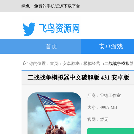
绿色，免费的手机资源下载平台
首页
安卓游戏
你的位置：
首页
››
安卓游戏
››
模拟经营
››二战战争模拟
二战战争模拟器中文破解版 431 安卓版
厂商：谷德工作室
大小：499.7 MB
官网：暂无