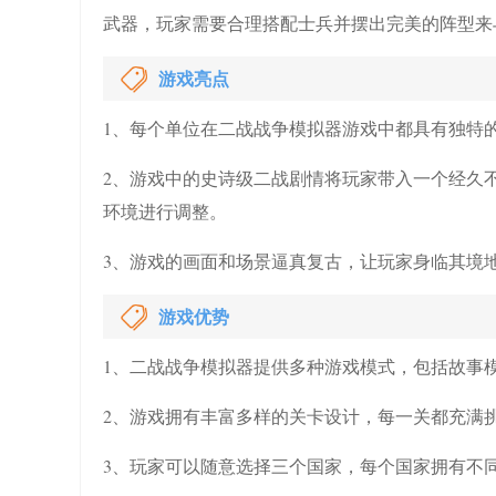
武器，玩家需要合理搭配士兵并摆出完美的阵型来
游戏亮点
1、每个单位在二战战争模拟器游戏中都具有独特
2、游戏中的史诗级二战剧情将玩家带入一个经久
环境进行调整。
3、游戏的画面和场景逼真复古，让玩家身临其境
游戏优势
1、二战战争模拟器提供多种游戏模式，包括故事
2、游戏拥有丰富多样的关卡设计，每一关都充满
3、玩家可以随意选择三个国家，每个国家拥有不