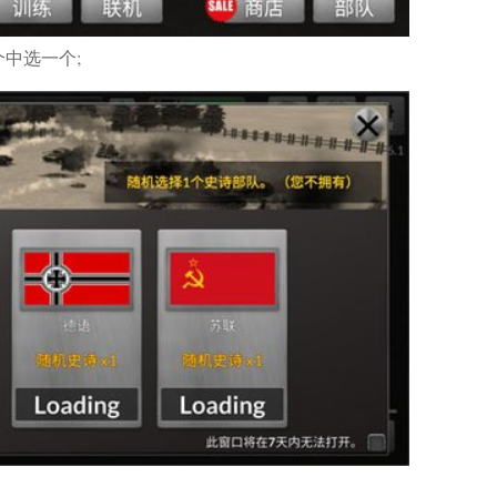
中选一个;