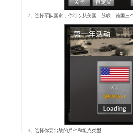
2、选择军队国家，你可以从美国，苏联，德国三个
3、选择你要出战的兵种和坦克类型;