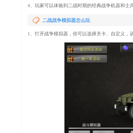
4、玩家可以体验到二战时期的经典战争机器和士
二战战争模拟器怎么玩
1、打开战争模拟器，你可以选择关卡、自定义，训