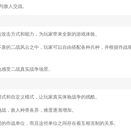
与敌人交战。
的攻击方式和能力，为玩家带来全新的游戏体验。
不衰的二战风云之中，玩家可以自由搭配各种兵种，并根据作战
地感受二战真实战争场景。
模式和自定义模式，让玩家真实体验战争的残酷。
挑战，敌人种类各异，难度逐渐增加。
同的作战单位，而且这些单位之间存在着互相克制的关系。