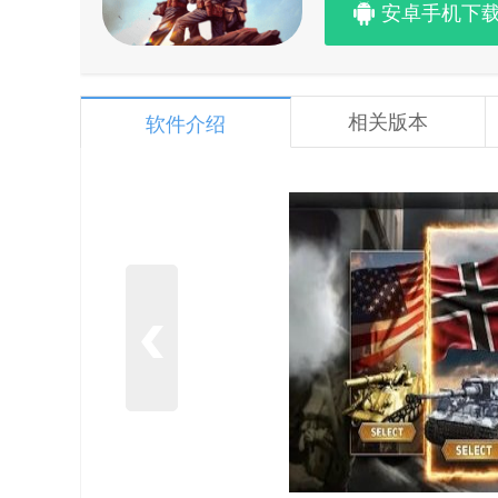
安卓手机下
相关版本
软件介绍