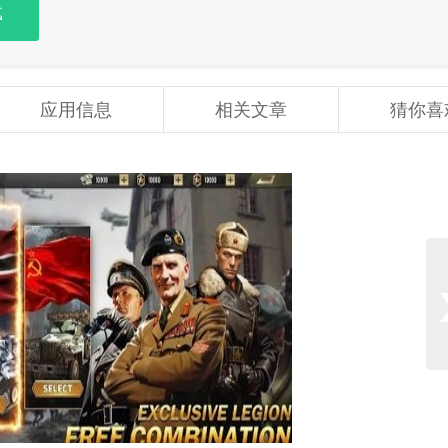
载
应用信息
相关文章
猜你喜