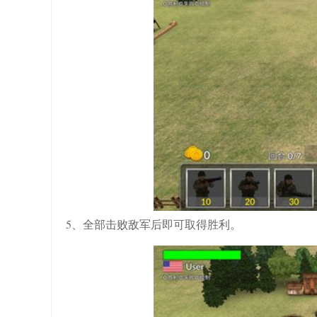
5、全部击败敌军后即可取得胜利。