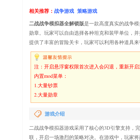
相关推荐：
战争游戏
策略游戏
二战战争模拟器全解锁版
是一款高度真实的战争模
勋章。玩家可以自由选择各种坦克和装甲单位，并
提供了丰富的冒险关卡，玩家可以利用各种道具来
注：开启悬浮窗权限首次进入会闪退，重新开启
内置mod菜单：
1.大量钞票
2.大量勋章
游戏介绍
二战战争模拟器游戏采用了核心的3D引擎支持，
联，开启一场激烈的策略对决。在游戏中，玩家将