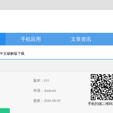
手机应用
文章资讯
器中文破解版下载
版本：431
环境：Android
更新：2026-08-05
手机扫描二维码