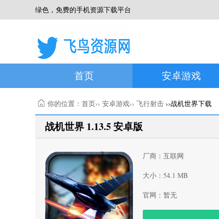
绿色，免费的手机资源下载平台
首页
安卓游戏
你的位置：
首页
››
安卓游戏
››
飞行射击
››战机世界下载
战机世界 1.13.5 安卓版
厂商：互联网
大小：54.1 MB
官网：暂无