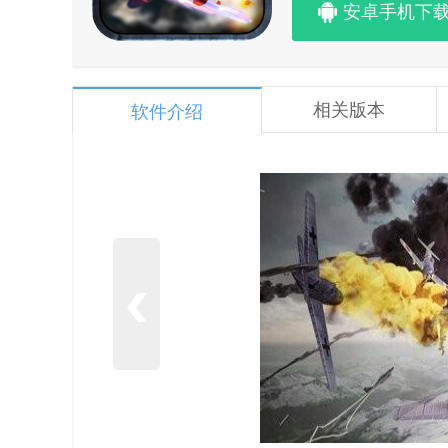
安卓手机下
相关版本
软件介绍