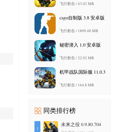
飞行射击 / 43.02 MB
csgo自制版 3.8 安卓版
飞行射击 / 1809.48 MB
秘密潜入 1.0 安卓版
飞行射击 / 22.92 MB
机甲战队国际服 11.0.3
安卓版
飞行射击 / 164.8 MB
同类排行榜
未来之役 0.9.80.704
1
最新版