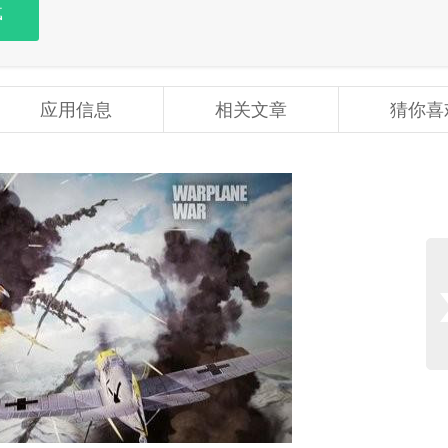
载
应用信息
相关文章
猜你喜