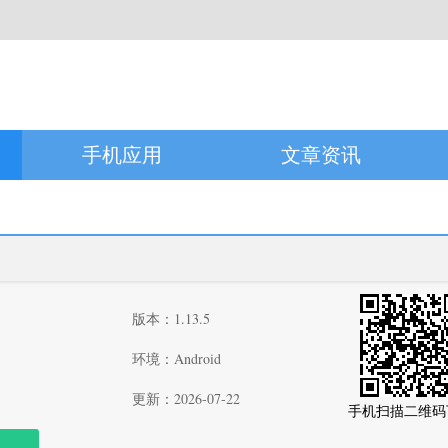
手机应用
文章资讯
版本：1.13.5
环境：Android
更新：2026-07-22
手机扫描二维码