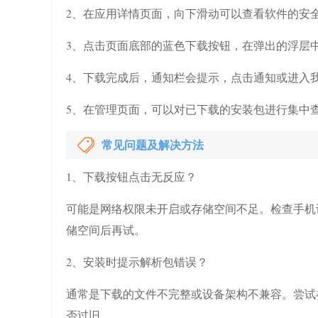
2、在应用详情页面，向下滑动可以查看软件的安
3、点击页面底部的蓝色下载按钮，在弹出的浮层
4、下载完成后，通知栏会提示，点击通知或进入
5、在管理页面，可以对已下载的安装包进行集中
常见问题及解决方法
1、下载按钮点击无反应？
可能是网络权限未开启或存储空间不足。检查手机
储空间后再试。
2、安装时提示解析包错误？
通常是下载的文件不完整或设备架构不兼容。尝试
否过旧。