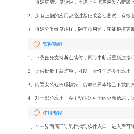
1、资源更新速度较快，市场上主流应用发布新版
2、所有上架的应用都经过基础兼容性测试，有效
3、资源分类维度多样，除了按用途，还能根据更
软件功能
1、下载任务支持断点续传，网络中断后重新连接
2、提供批量下载选项，可以一次性勾选多个应用
3、内置安装包管理模块，能够查看本地已下载的
4、对于部分应用，会主动推送可用的更新信息，
使用教程
1、在主界面底部导航栏找到软件入口，进入后可