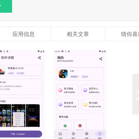
载
应用信息
相关文章
猜你喜