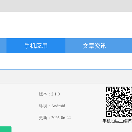
手机应用
文章资讯
版本：2.1.0
环境：Android
更新：2026-06-22
手机扫描二维码