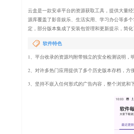
云盒是一款安卓平台的资源获取工具，提供大量经
源库覆盖了影音娱乐、生活实用、学习办公等多个
定，部分版本集成了安装包管理和更新提示，简化
软件特色
1、平台收录的资源均附带独立的安全检测说明，
2、对许多热门应用提供了多个历史版本存档，方
3、坚持不嵌入任何形式的广告内容，整个浏览和