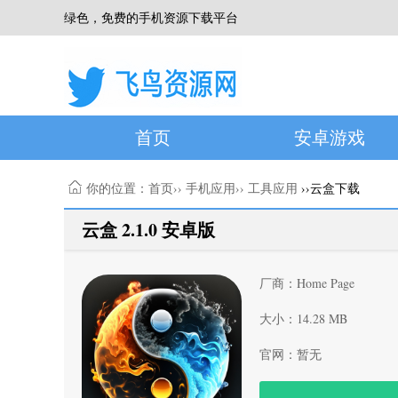
绿色，免费的手机资源下载平台
首页
安卓游戏
你的位置：
首页
››
手机应用
››
工具应用
››云盒下载
云盒 2.1.0 安卓版
厂商：Home Page
大小：14.28 MB
官网：暂无