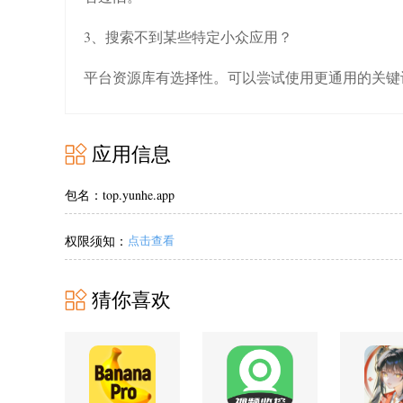
3、搜索不到某些特定小众应用？
平台资源库有选择性。可以尝试使用更通用的关键
应用信息
包名：top.yunhe.app
权限须知：
点击查看
猜你喜欢