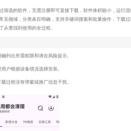
过筛选的软件，无需注册即可直接下载，软件体积较小，运行流
常见领域，分类条目明确，支持关键词搜索和批量操作，下载过
了从查找到使用的全过程。
明确列出所需权限和潜在风险提示。
便用户根据设备情况选择安装。
下载过程没有弹窗或推广信息干扰。