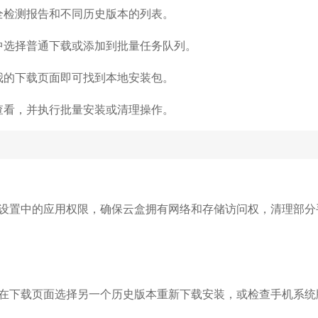
全检测报告和不同历史版本的列表。
中选择普通下载或添加到批量任务队列。
我的下载页面即可找到本地安装包。
查看，并执行批量安装或清理操作。
设置中的应用权限，确保云盒拥有网络和存储访问权，清理部分
在下载页面选择另一个历史版本重新下载安装，或检查手机系统