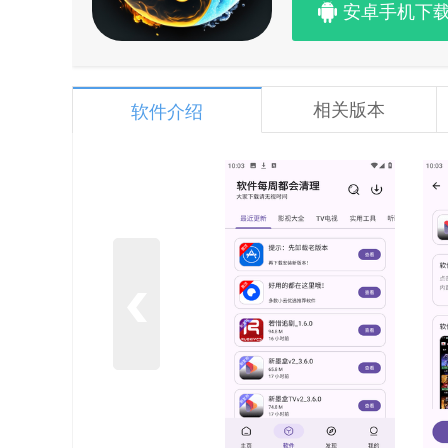
安卓手机下
相关版本
软件介绍