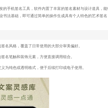
发的手机签名工具，软件内置了丰富的签名素材与设计道具，能
业书法基础，即可通过简单的操作生成具有个人特色的艺术签名
流签名风格，覆盖了日常使用的大部分审美偏好。
的签名笔触和装饰元素，方便直接调用组合。
定义为纯色或透明格式，便于后续打印或电子使用。