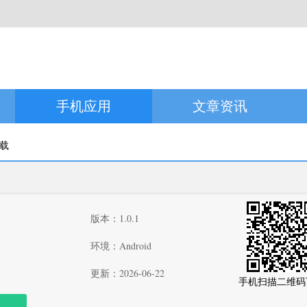
手机应用
文章资讯
下载
版本：1.0.1
环境：Android
更新：2026-06-22
手机扫描二维码