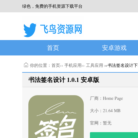
绿色，免费的手机资源下载平台
首页
安卓游戏
你的位置：
首页
››
手机应用
››
工具应用
››书法签名设计
书法签名设计 1.0.1 安卓版
厂商：Home Page
大小：21.64 MB
官网：暂无