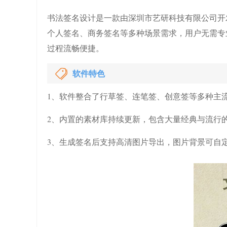
书法签名设计是一款由深圳市艺研科技有限公司开
个人签名、商务签名等多种场景需求，用户无需专
过程流畅便捷。
软件特色
1、软件整合了行草签、连笔签、创意签等多种主
2、内置的素材库持续更新，包含大量经典与流行
3、生成签名后支持高清图片导出，图片背景可自