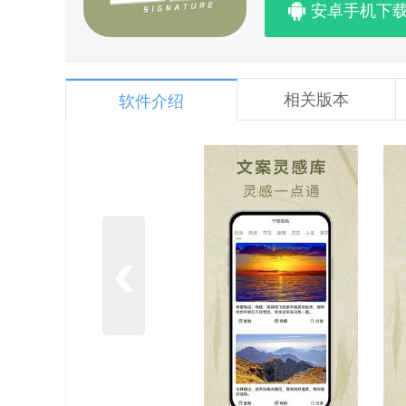
安卓手机下
相关版本
软件介绍