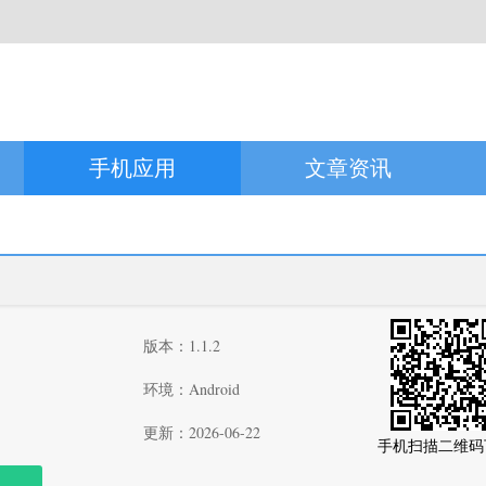
手机应用
文章资讯
版本：1.1.2
环境：Android
更新：2026-06-22
手机扫描二维码