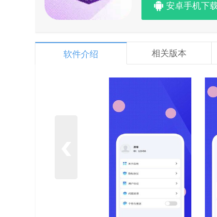
安卓手机下
相关版本
软件介绍