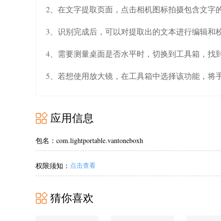
2、在文字提取页面，点击相机图标拍摄包含文字
3、识别完成后，可以对提取出的文本进行编辑和
4、需要测量桌面是否水平时，切换到工具箱，找
5、若想使用放大镜，在工具箱中选择该功能，将
应用信息
包名：com.lightportable.vantoneboxh
权限须知：
点击查看
猜你喜欢