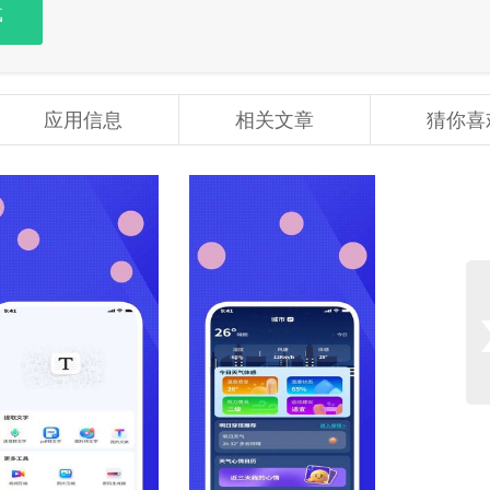
载
应用信息
相关文章
猜你喜