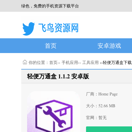
绿色，免费的手机资源下载平台
首页
安卓游戏
你的位置：
首页
››
手机应用
››
工具应用
››轻便万通盒下载
轻便万通盒 1.1.2 安卓版
厂商：Home Page
大小：52.66 MB
官网：暂无