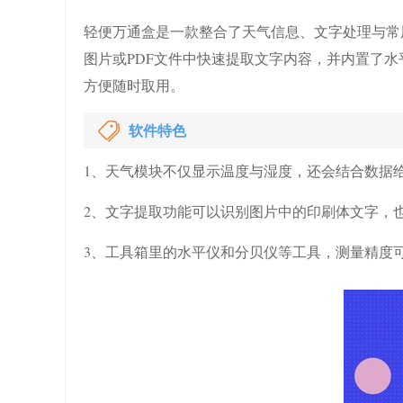
轻便万通盒是一款整合了天气信息、文字处理与常
图片或PDF文件中快速提取文字内容，并内置了
方便随时取用。
软件特色
1、天气模块不仅显示温度与湿度，还会结合数据
2、文字提取功能可以识别图片中的印刷体文字，也
3、工具箱里的水平仪和分贝仪等工具，测量精度