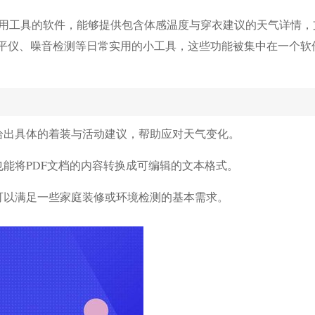
用工具的软件，能够提供包含体感温度与穿衣建议的天气详情，
水平仪、噪音检测等日常实用的小工具，这些功能被集中在一个软
给出具体的着装与活动建议，帮助应对天气变化。
能将PDF文档的内容转换成可编辑的文本格式。
可以满足一些家庭装修或环境检测的基本需求。