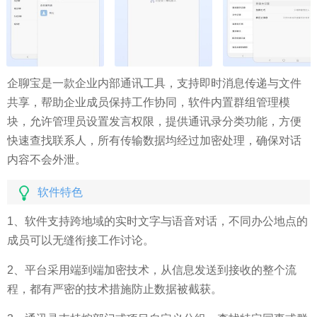
企聊宝是一款企业内部通讯工具，支持即时消息传递与文件
共享，帮助企业成员保持工作协同，软件内置群组管理模
块，允许管理员设置发言权限，提供通讯录分类功能，方便
快速查找联系人，所有传输数据均经过加密处理，确保对话
内容不会外泄。
软件特色
1、软件支持跨地域的实时文字与语音对话，不同办公地点的
成员可以无缝衔接工作讨论。
2、平台采用端到端加密技术，从信息发送到接收的整个流
程，都有严密的技术措施防止数据被截获。