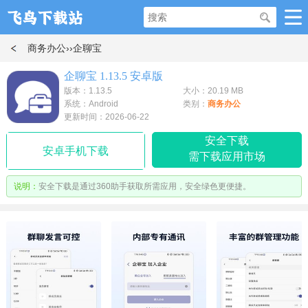
商务办公
››企聊宝
企聊宝 1.13.5 安卓版
版本：1.13.5
大小：20.19 MB
系统：Android
类别：
商务办公
更新时间：2026-06-22
安全下载
安卓手机下载
需下载应用市场
说明：
安全下载是通过360助手获取所需应用，安全绿色更便捷。