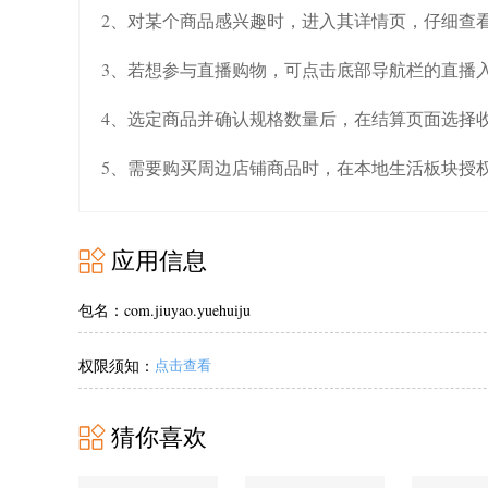
2、对某个商品感兴趣时，进入其详情页，仔细查
3、若想参与直播购物，可点击底部导航栏的直播
4、选定商品并确认规格数量后，在结算页面选择
5、需要购买周边店铺商品时，在本地生活板块授
应用信息
包名：com.jiuyao.yuehuiju
权限须知：
点击查看
猜你喜欢