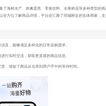
集了海鲜水产、肉禽蛋类、零食饮料、水果鲜花等多种类型的商
以全方位了解商品详情，平台还汇聚了同城附近的实体商家，支
有涉及，能够满足多样化的日常采购需求。
播进行实时交流，获取更直观的商品信息。
发货，缩短了商品从仓库到用户手中的等待时间。