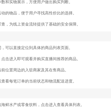
参数和实物展示，方便用户做出购买判断。
活动的物品，便于用户寻找高性价比的选择。
可查，为线上资金流转提供了基础的安全保障。
词，可以直接定位到具体的商品列表页面。
，点击进入即可观看并购买直播间推荐的商品。
当前位置周边的入驻商家及其在售商品。
以查看每笔订单的当前状态和物流配送进度。
如海鲜水产或零食饮料，点击进入查看具体列表。