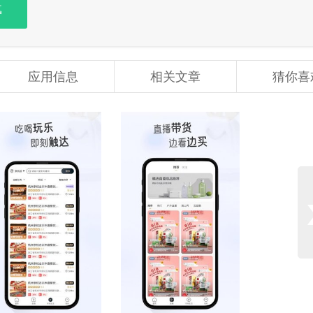
载
应用信息
相关文章
猜你喜