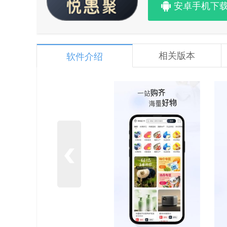
安卓手机下
相关版本
软件介绍