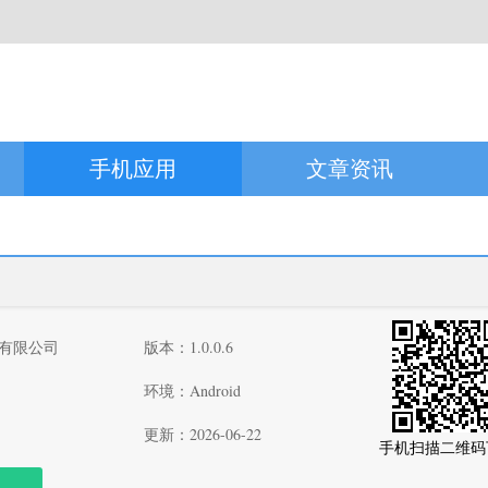
手机应用
文章资讯
有限公司
版本：1.0.0.6
环境：Android
更新：2026-06-22
手机扫描二维码