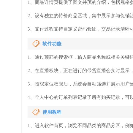
1、商品详情页提供了图文并茂的介绍，包括规格
2、设有独立的特价商品区域，集中展示参与促销
3、支付过程支持自定义密码验证，交易记录清晰
软件功能
1、通过顶部的搜索框，输入商品名称或相关关键
2、在直播板块，正在进行的带货直播会实时显示
3、授权定位权限后，系统会自动筛选并展示用户
4、个人中心的订单列表记录了所有购买记录，可
使用教程
1、进入软件首页，浏览不同品类的商品分区，例