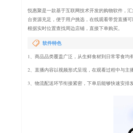
悦惠聚是一款基于互联网技术开发的购物软件，汇
台资源充足，便于用户挑选，在线观看带货直播可
根据实时位置查找周边店铺，直接下单购买。
软件特色
1、商品品类覆盖广泛，从生鲜食材到日常零食均
2、直播内容以视频形式呈现，在观看过程中与主
3、物流配送环节衔接紧密，下单后能够快速安排