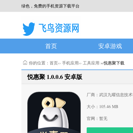
绿色，免费的手机资源下载平台
首页
安卓游戏
你的位置：
首页
››
手机应用
››
工具应用
››悦惠聚下载
悦惠聚 1.0.0.6 安卓版
厂商：武汉九曜信息技术
大小：105.46 MB
官网：暂无