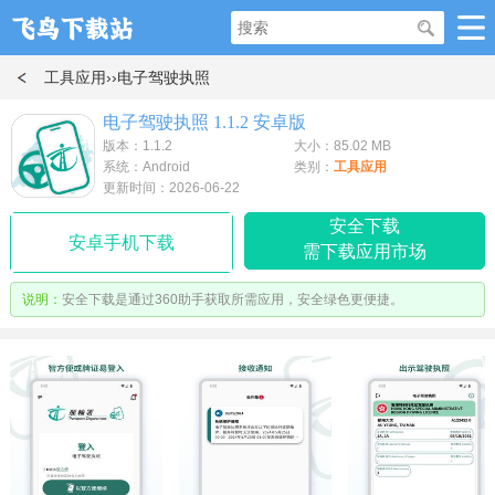
工具应用
››电子驾驶执照
电子驾驶执照 1.1.2 安卓版
版本：1.1.2
大小：85.02 MB
系统：Android
类别：
工具应用
更新时间：2026-06-22
安全下载
安卓手机下载
需下载应用市场
说明：
安全下载是通过360助手获取所需应用，安全绿色更便捷。