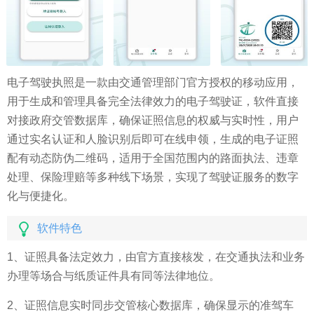
电子驾驶执照是一款由交通管理部门官方授权的移动应用，
用于生成和管理具备完全法律效力的电子驾驶证，软件直接
对接政府交管数据库，确保证照信息的权威与实时性，用户
通过实名认证和人脸识别后即可在线申领，生成的电子证照
配有动态防伪二维码，适用于全国范围内的路面执法、违章
处理、保险理赔等多种线下场景，实现了驾驶证服务的数字
化与便捷化。
软件特色
1、证照具备法定效力，由官方直接核发，在交通执法和业务
办理等场合与纸质证件具有同等法律地位。
2、证照信息实时同步交管核心数据库，确保显示的准驾车