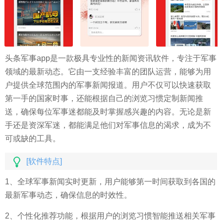
头条军事app是一款极具专业性的新闻资讯软件，专注于军事
领域的最新动态。它由一支经验丰富的团队运营，能够为用
户提供全球范围内的军事新闻报道。用户不仅可以快速获取
第一手的国家时事，还能根据自己的浏览习惯定制新闻推
送，确保每位军事迷都能及时掌握感兴趣的内容。无论是新
手还是资深军迷，都能满足他们对军事信息的渴求，成为不
可或缺的工具。
[软件特点]
1、全球军事新闻实时更新，用户能够第一时间获取到各国的
最新军事动态，确保信息的时效性。
2、个性化推荐功能，根据用户的浏览习惯智能推送相关军事