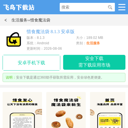
生活服务
››惜食魔法袋
惜食魔法袋 8.1.3 安卓版
版本：8.1.3
大小：189.02 MB
系统：Android
类别：
生活服务
更新时间：2026-08-06
安全下载
安卓手机下载
需下载应用市场
说明：
安全下载是通过360助手获取所需应用，安全绿色更便捷。