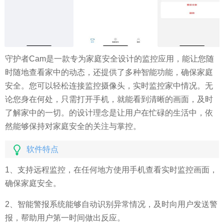
守护者Cam是一款专为家庭安全设计的监控应用，能让您随
时随地查看家中的动态，还提供了多种智能功能，确保家庭
安全。您可以轻松连接监控摄像头，实时监控家中情况。无
论您身在何处，只需打开手机，就能看到清晰的画面，及时
了解家中的一切。的设计理念是让用户在忙碌的生活中，依
然能够保持对家庭安全的关注与掌控。
软件特点
1、支持远程监控，在任何地方使用手机查看实时监控画面，
确保家庭安全。
2、智能警报系统能够自动识别异常情况，及时向用户发送警
报，帮助用户第一时间做出反应。